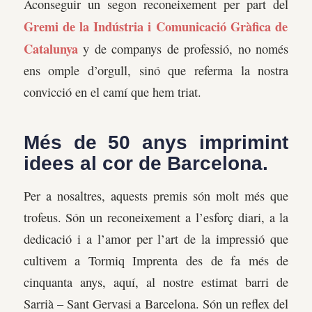
Aconseguir un segon reconeixement per part del
Gremi de la Indústria i Comunicació Gràfica de
Catalunya
y de companys de professió, no només
ens omple d’orgull, sinó que referma la nostra
convicció en el camí que hem triat.
Més de 50 anys imprimint
idees al cor de Barcelona.
Per a nosaltres, aquests premis són molt més que
trofeus. Són un reconeixement a l’esforç diari, a la
dedicació i a l’amor per l’art de la impressió que
cultivem a Tormiq Imprenta des de fa més de
cinquanta anys, aquí, al nostre estimat barri de
Sarrià – Sant Gervasi a Barcelona. Són un reflex del