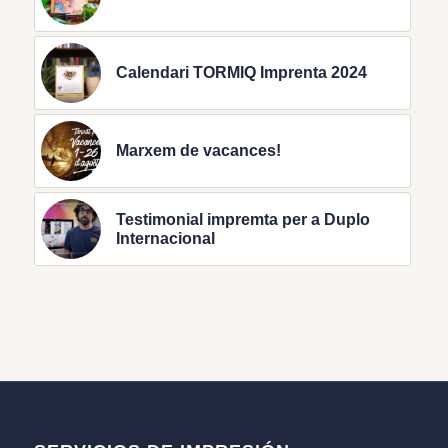
Calendari TORMIQ Imprenta 2024
Marxem de vacances!
Testimonial impremta per a Duplo
Internacional