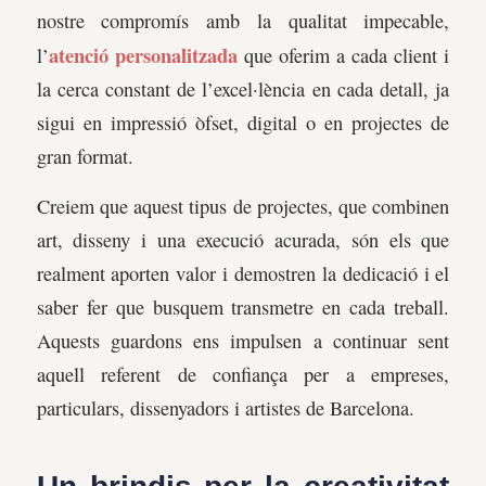
nostre compromís amb la qualitat impecable,
atenció personalitzada
l’
que oferim a cada client i
la cerca constant de l’excel·lència en cada detall, ja
sigui en impressió òfset, digital o en projectes de
gran format.
Creiem que aquest tipus de projectes, que combinen
art, disseny i una execució acurada, són els que
realment aporten valor i demostren la dedicació i el
saber fer que busquem transmetre en cada treball.
Aquests guardons ens impulsen a continuar sent
aquell referent de confiança per a empreses,
particulars, dissenyadors i artistes de Barcelona.