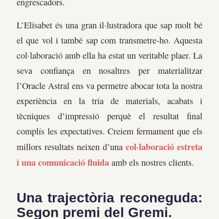
engrescadors.
L’Elisabet és una gran il·lustradora que sap molt bé
el que vol i també sap com transmetre-ho. Aquesta
col·laboració amb ella ha estat un veritable plaer. La
seva confiança en nosaltres per materialitzar
l’Oracle Astral ens va permetre abocar tota la nostra
experiència en la tria de materials, acabats i
tècniques d’impressió perquè el resultat final
complís les expectatives. Creiem fermament que els
col·laboració estreta
millors resultats neixen d’una
i una comunicació fluida
amb els nostres clients.
Una trajectòria reconeguda:
Segon premi del Gremi.