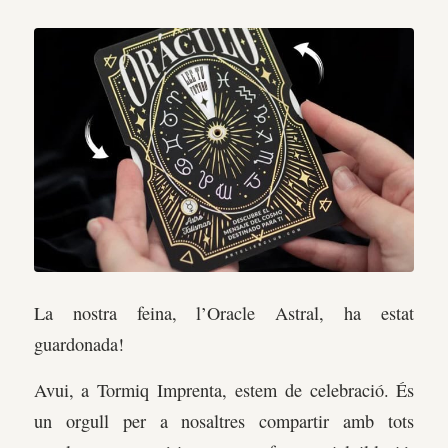
La nostra feina, l’Oracle Astral, ha estat
guardonada!
Avui, a Tormiq Imprenta, estem de celebració. És
un orgull per a nosaltres compartir amb tots