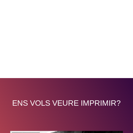
ENS VOLS VEURE IMPRIMIR?