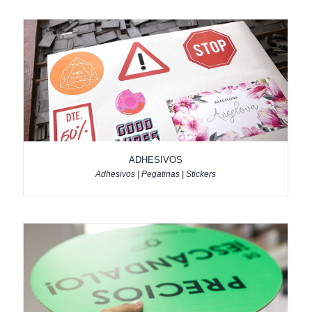
ADHESIVOS
Adhesivos | Pegatinas | Stickers