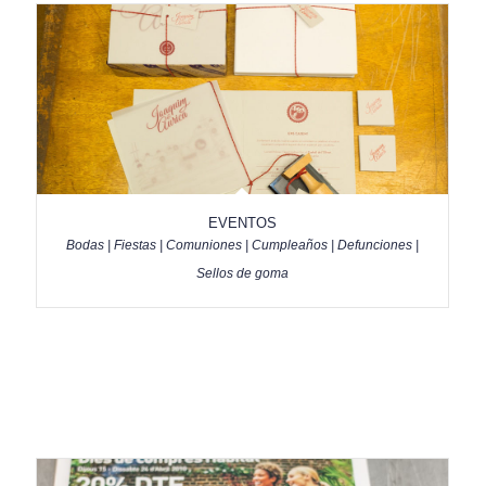
EVENTOS
Bodas | Fiestas | Comuniones | Cumpleaños | Defunciones |
Sellos de goma