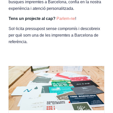
busques impremtes a Barcelona, confia en la nostra
experiència i atenció personalitzada.
Tens un projecte al cap?
Parlem-ne
!
Sol·licita pressupost sense compromís i descobreix
per què som una de les impremtes a Barcelona de
referència.