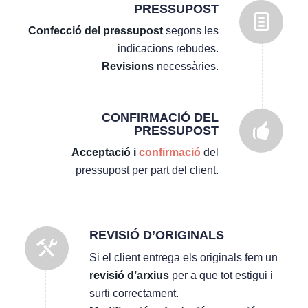
PRESSUPOST
Confecció
del pressupost
segons les
indicacions rebudes.
Revisions
necessàries.
CONFIRMACIÓ DEL
PRESSUPOST
Acceptació i
confirmació
del
pressupost per part del client.
REVISIÓ D’ORIGINALS
Si el client entrega els originals fem un
revisió d’arxius
per a que tot estigui i
surti correctament.