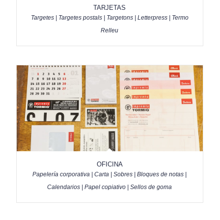
TARJETAS
Targetes | Targetes postals | Targetons | Letterpress | Termo
Relleu
OFICINA
Papelería corporativa | Carta | Sobres | Bloques de notas |
Calendarios | Papel copiativo | Sellos de goma