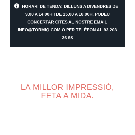
HORARI DE TENDA: DILLUNS A DIVENDRES DE
9.00 A 14.00H I DE 15.00 A 18.00H. PODEU
CONCERTAR CITES AL NOSTRE EMAIL
INFO@TORMIQ.COM O PER TELÈFON AL 93 203
36 98
LA MILLOR IMPRESSIÓ,
FETA A MIDA.