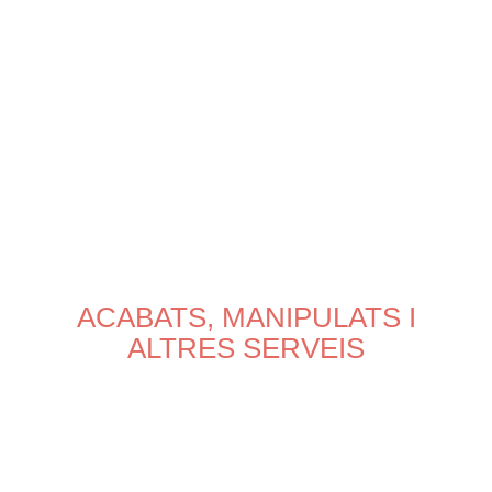
ACABATS, MANIPULATS I
ALTRES SERVEIS