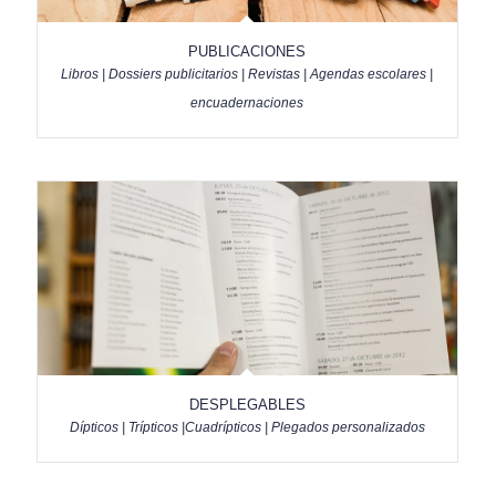
PUBLICACIONES
Libros | Dossiers publicitarios | Revistas | Agendas escolares |
encuadernaciones
DESPLEGABLES
Dípticos | Trípticos |Cuadrípticos | Plegados personalizados