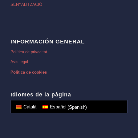
SENYALITZACIÓ
INFORMACIÓN GENERAL
Política de privacitat
Avis legal
Política de cookies
Idiomes de la pàgina
Català
Español
(
Spanish
)