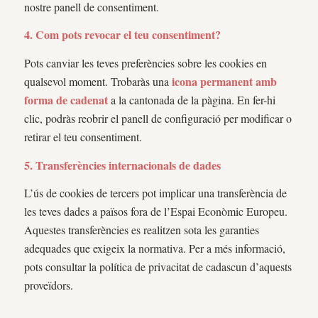
nostre panell de consentiment.
4. Com pots revocar el teu consentiment?
Pots canviar les teves preferències sobre les cookies en
icona permanent amb
qualsevol moment. Trobaràs una
forma de cadenat
a la cantonada de la pàgina. En fer-hi
clic, podràs reobrir el panell de configuració per modificar o
retirar el teu consentiment.
5. Transferències internacionals de dades
L’ús de cookies de tercers pot implicar una transferència de
les teves dades a països fora de l’Espai Econòmic Europeu.
Aquestes transferències es realitzen sota les garanties
adequades que exigeix la normativa. Per a més informació,
pots consultar la política de privacitat de cadascun d’aquests
proveïdors.