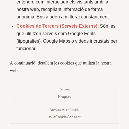
entendre com interactuen els visitants amb la
nostra web, recopilant informació de forma
anònima. Ens ajuden a millorar constantment.
Cookies de Tercers (Serveis Externs):
Són les
que utilitzen serveis com Google Fonts
(tipografies), Google Maps o vídeos incrustats per
funcionar.
A continuació, detallem les cookies que utilitza la nostra
web:
Pròpies
aviaCookieConsent