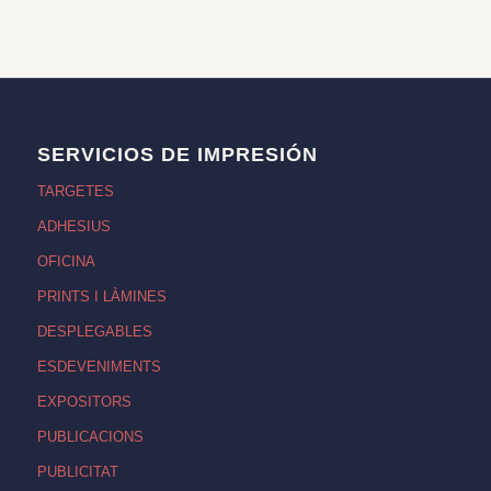
SERVICIOS DE IMPRESIÓN
TARGETES
ADHESIUS
OFICINA
PRINTS I LÀMINES
DESPLEGABLES
ESDEVENIMENTS
EXPOSITORS
PUBLICACIONS
PUBLICITAT