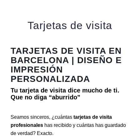
Tarjetas de visita
TARJETAS DE VISITA EN
BARCELONA | DISEÑO E
IMPRESIÓN
PERSONALIZADA
Tu tarjeta de visita dice mucho de ti.
Que no diga “aburrido”
Seamos sinceros, ¿cuántas
tarjetas de visita
profesionales
has recibido y cuántas has guardado
de verdad? Exacto.