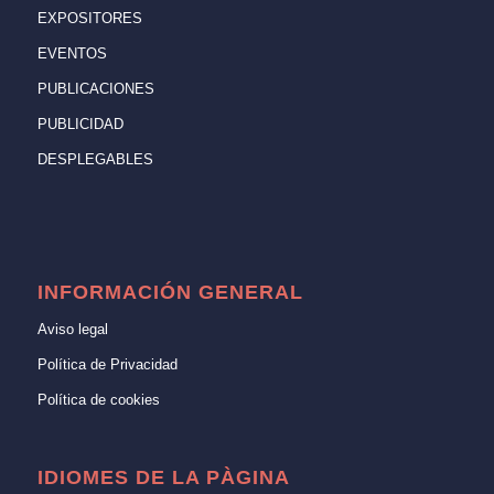
EXPOSITORES
EVENTOS
PUBLICACIONES
PUBLICIDAD
DESPLEGABLES
INFORMACIÓN GENERAL
Aviso legal
Política de Privacidad
Política de cookies
IDIOMES DE LA PÀGINA