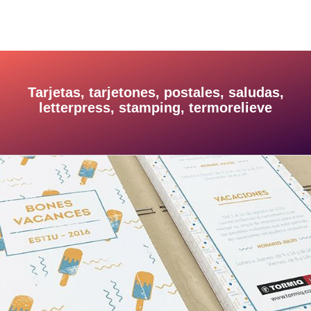
Tarjetas, tarjetones, postales, saludas,
letterpress, stamping, termorelieve