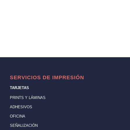
SERVICIOS DE IMPRESIÓN
TARJETAS
PRINTS Y LÁMINAS
ADHESIVOS
OFICINA
SEÑALIZACIÓN