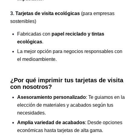
3.
Tarjetas de visita ecológicas
(para empresas
sostenibles)
Fabricadas con
papel reciclado y tintas
ecológicas
.
La mejor opción para negocios responsables con
el medioambiente.
¿Por qué imprimir tus tarjetas de visita
con nosotros?
Asesoramiento personalizado
: Te guiamos en la
elección de materiales y acabados según tus
necesidades.
Amplia variedad de acabados
: Desde opciones
económicas hasta tarjetas de alta gama.