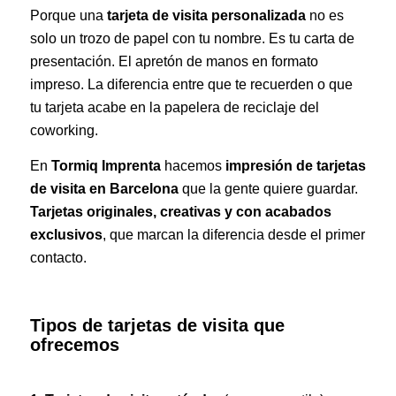
Porque una
tarjeta de visita personalizada
no es
solo un trozo de papel con tu nombre. Es tu carta de
presentación. El apretón de manos en formato
impreso. La diferencia entre que te recuerden o que
tu tarjeta acabe en la papelera de reciclaje del
coworking.
En
Tormiq Imprenta
hacemos
impresión de tarjetas
de visita en Barcelona
que la gente quiere guardar.
Tarjetas originales, creativas y con acabados
exclusivos
, que marcan la diferencia desde el primer
contacto.
Tipos de tarjetas de visita que
ofrecemos