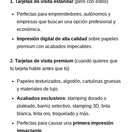
1. Tarjetas de visita estándar
(pero con estilo)
Perfectas para emprendedores, autónomos y
empresas que buscan una opción profesional y
económica.
Impresión digital de alta calidad
sobre papeles
premium con acabados impecables.
2.
Tarjetas de visita premium
(cuando quieres que
tu tarjeta hable antes que tú)
Papeles texturizados, algodón, cartulinas gruesas
y materiales de lujo.
Acabados exclusivos
: stamping dorado o
plateado, barniz selectivo, stamping 3D, tinta
blanca, tinta oro, troquelado y más.
Perfectas para causar una
primera impresión
impactante
.