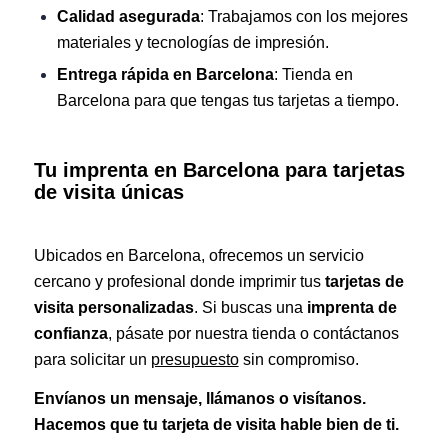
Calidad asegurada
: Trabajamos con los mejores
materiales y tecnologías de impresión.
Entrega rápida en Barcelona
: Tienda en
Barcelona para que tengas tus tarjetas a tiempo.
Tu imprenta en Barcelona para tarjetas
de visita únicas
Ubicados en Barcelona, ofrecemos un servicio
cercano y profesional donde imprimir tus
tarjetas de
visita personalizadas
. Si buscas una
imprenta de
confianza
, pásate por nuestra tienda o contáctanos
para solicitar un
presupuesto
sin compromiso.
Envíanos un mensaje, llámanos o visítanos.
Hacemos que tu tarjeta de visita hable bien de ti.