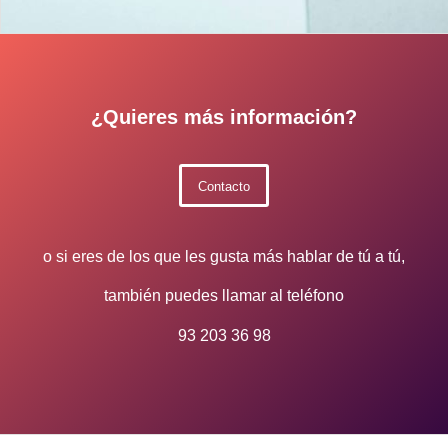
¿Quieres más información?
Contacto
o si eres de los que les gusta más hablar de tú a tú,
también puedes llamar al teléfono
93 203 36 98