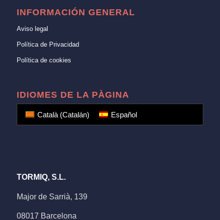
INFORMACIÓN GENERAL
Aviso legal
Política de Privacidad
Política de cookies
IDIOMES DE LA PÀGINA
Català
(
Catalán
)
Español
TORMIQ, S.L.
Major de Sarrià, 139
08017 Barcelona