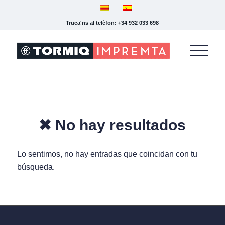
Truca'ns al telèfon: +34 932 033 698
✖ No hay resultados
Lo sentimos, no hay entradas que coincidan con tu
búsqueda.