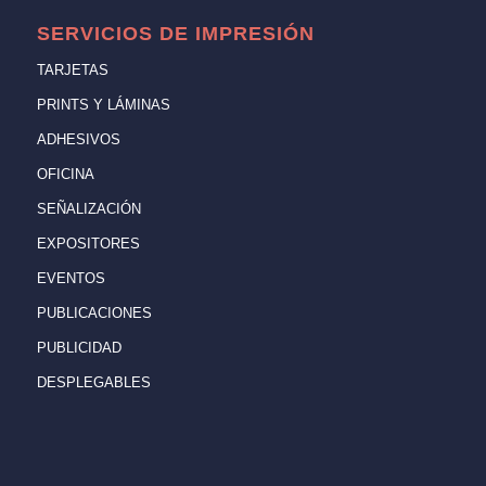
SERVICIOS DE IMPRESIÓN
TARJETAS
PRINTS Y LÁMINAS
ADHESIVOS
OFICINA
SEÑALIZACIÓN
EXPOSITORES
EVENTOS
PUBLICACIONES
PUBLICIDAD
DESPLEGABLES