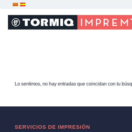
Lo sentimos, no hay entradas que coincidan con tu bús
SERVICIOS DE IMPRESIÓN