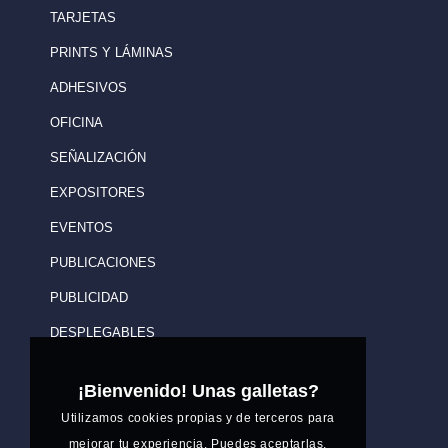
TARJETAS
PRINTS Y LÁMINAS
ADHESIVOS
OFICINA
SEÑALIZACIÓN
EXPOSITORES
EVENTOS
PUBLICACIONES
PUBLICIDAD
DESPLEGABLES
¡Bienvenido! Unas galletas?
Utilizamos cookies propias y de terceros para
mejorar tu experiencia. Puedes aceptarlas,