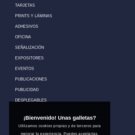
TARJETAS
PRINTS Y LÁMINAS
ADHESIVOS
OFICINA
SEÑALIZACIÓN
EXPOSITORES
EVENTOS
PUBLICACIONES
PUBLICIDAD
DESPLEGABLES
¡Bienvenido! Unas galletas?
Utilizamos cookies propias y de terceros para
mejorar tu experiencia. Puedes aceptarlas,