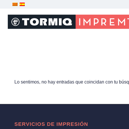
Lo sentimos, no hay entradas que coincidan con tu bús
SERVICIOS DE IMPRESIÓN