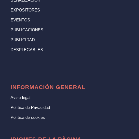
SEÑALIZACIÓN
EXPOSITORES
EVENTOS
PUBLICACIONES
PUBLICIDAD
DESPLEGABLES
INFORMACIÓN GENERAL
Aviso legal
Política de Privacidad
Política de cookies