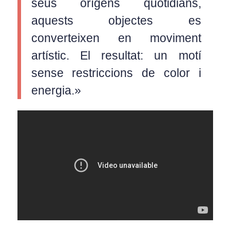
seus orígens quotidians,
aquests objectes es
converteixen en moviment
artístic. El resultat: un motí
sense restriccions de color i
energia.»