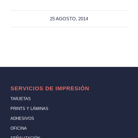
25 AGOSTO, 2014
SERVICIOS DE IMPRESIÓN
TARJETAS
PRINTS Y LÁMINAS
ADHESIVOS
OFICINA