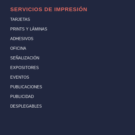
SERVICIOS DE IMPRESIÓN
TARJETAS
PRINTS Y LÁMINAS
ADHESIVOS
OFICINA
SEÑALIZACIÓN
EXPOSITORES
EVENTOS
PUBLICACIONES
PUBLICIDAD
DESPLEGABLES