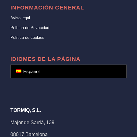
INFORMACIÓN GENERAL
Aviso legal
Política de Privacidad
Política de cookies
IDIOMES DE LA PÀGINA
Español
TORMIQ, S.L.
Major de Sarrià, 139
08017 Barcelona