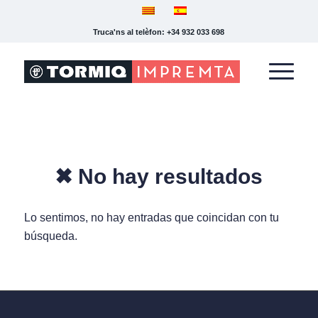
Truca'ns al telèfon: +34 932 033 698
✖ No hay resultados
Lo sentimos, no hay entradas que coincidan con tu
búsqueda.