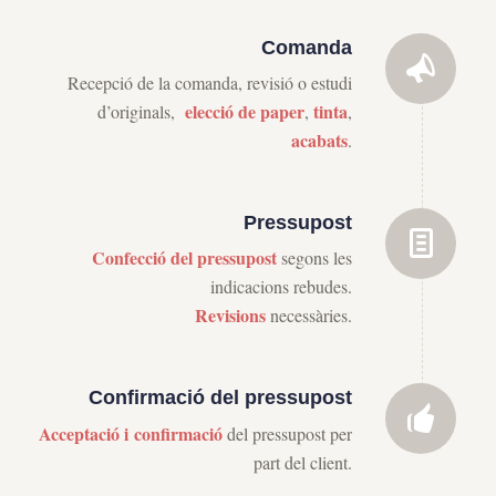
Comanda
Recepció de la comanda, revisió o estudi
elecció de paper
tinta
d’originals,
,
,
acabats
.
Pressupost
Confecció
del pressupost
segons les
indicacions rebudes.
Revisions
necessàries.
Confirmació del pressupost
Acceptació i
confirmació
del pressupost per
part del client.