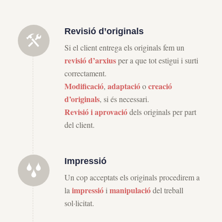
Revisió d’originals
Si el client entrega els originals fem un
revisió d’arxius
per a que tot estigui i surti
correctament.
Modificació
adaptació
creació
,
o
d’originals
, si és necessari.
Revisió i aprovació
dels originals per part
del client.
Impressió
Un cop acceptats els originals procedirem a
impressió
manipulació
la
i
del treball
sol·licitat.