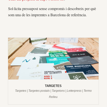
Sol·licita pressupost sense compromís i descobreix per què
som una de les impremtes a Barcelona de referència.
TARGETES
Targetes | Targetes postals | Targetons | Letterpress | Termo
Relleu