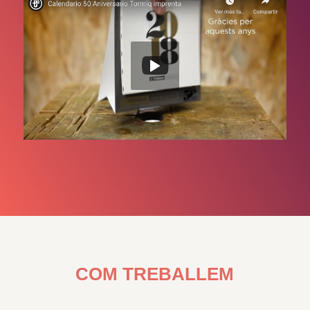
COM TREBALLEM