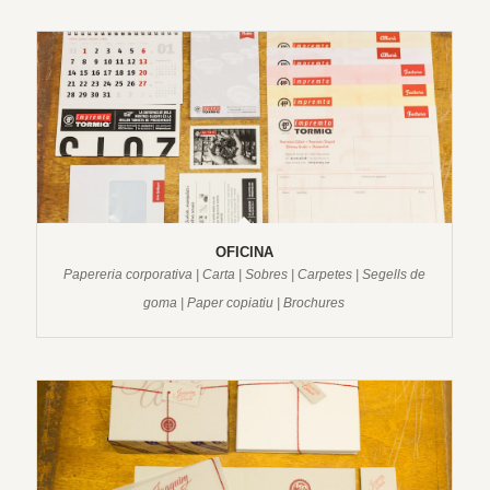
OFICINA
Papereria corporativa | Carta | Sobres | Carpetes | Segells de
goma | Paper copiatiu | Brochures