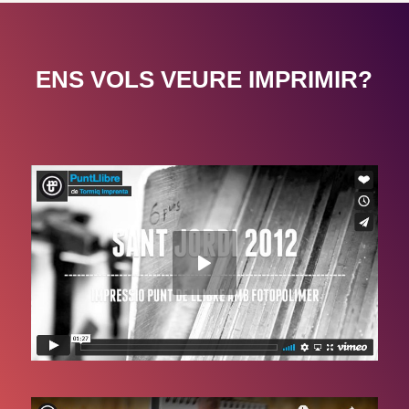
ENS VOLS VEURE IMPRIMIR?