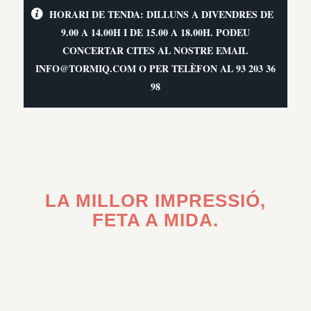
HORARI DE TENDA: DILLUNS A DIVENDRES DE
9.00 A 14.00H I DE 15.00 A 18.00H. PODEU
CONCERTAR CITES AL NOSTRE EMAIL
INFO@TORMIQ.COM O PER TELÈFON AL 93 203 36
98
LA MILLOR IMPRESSIÓ,
FETA A MIDA.