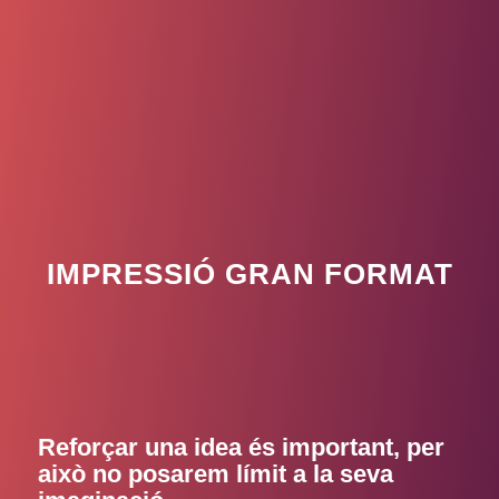
IMPRESSIÓ GRAN FORMAT
Reforçar una idea és important, per
això no posarem límit a la seva