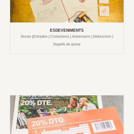
ESDEVENIMENTS
Noces |Entrades | Comunions | Aniversaris | Defuncions |
Segells de goma