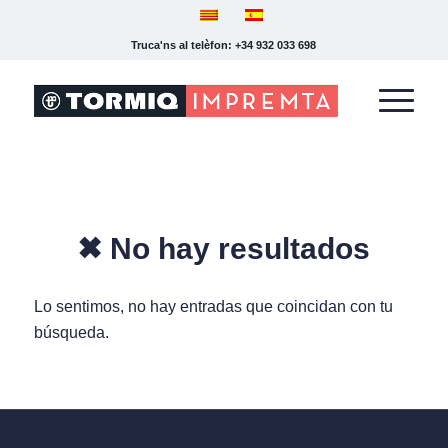
Truca'ns al telèfon: +34 932 033 698
✖ No hay resultados
Lo sentimos, no hay entradas que coincidan con tu
búsqueda.