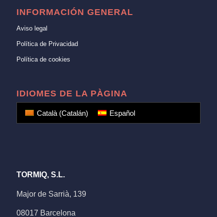
INFORMACIÓN GENERAL
Aviso legal
Política de Privacidad
Política de cookies
IDIOMES DE LA PÀGINA
Català
(
Catalán
)
Español
TORMIQ, S.L.
Major de Sarrià, 139
08017 Barcelona