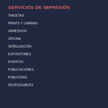
SERVICIOS DE IMPRESIÓN
TARJETAS
PRINTS Y LÁMINAS
ADHESIVOS
OFICINA
SEÑALIZACIÓN
EXPOSITORES
EVENTOS
PUBLICACIONES
PUBLICIDAD
DESPLEGABLES