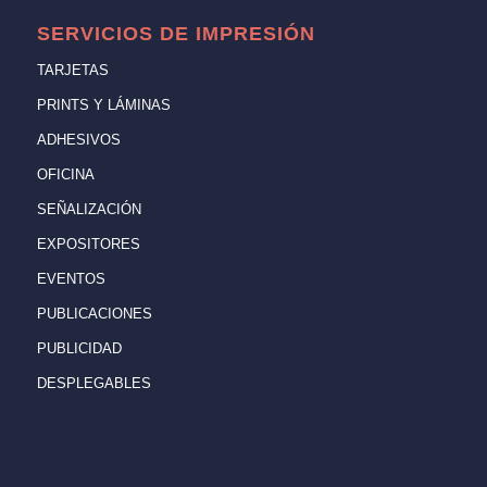
SERVICIOS DE IMPRESIÓN
TARJETAS
PRINTS Y LÁMINAS
ADHESIVOS
OFICINA
SEÑALIZACIÓN
EXPOSITORES
EVENTOS
PUBLICACIONES
PUBLICIDAD
DESPLEGABLES