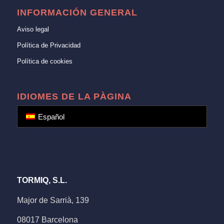
INFORMACIÓN GENERAL
Aviso legal
Política de Privacidad
Política de cookies
IDIOMES DE LA PÀGINA
Español
TORMIQ, S.L.
Major de Sarrià, 139
08017 Barcelona