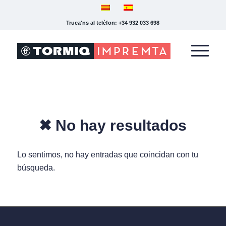
Truca'ns al telèfon: +34 932 033 698
✖ No hay resultados
Lo sentimos, no hay entradas que coincidan con tu
búsqueda.