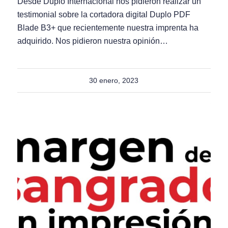
Desde Duplo Internacional nos pidieron realizar un
testimonial sobre la cortadora digital Duplo PDF
Blade B3+ que recientemente nuestra imprenta ha
adquirido. Nos pidieron nuestra opinión…
30 enero, 2023