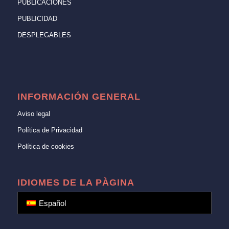
PUBLICACIONES
PUBLICIDAD
DESPLEGABLES
INFORMACIÓN GENERAL
Aviso legal
Política de Privacidad
Política de cookies
IDIOMES DE LA PÀGINA
Español