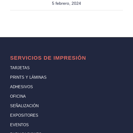
5 febrero, 2024
SERVICIOS DE IMPRESIÓN
TARJETAS
PRINTS Y LÁMINAS
ADHESIVOS
OFICINA
SEÑALIZACIÓN
EXPOSITORES
EVENTOS