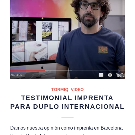
TORMIQ
,
VIDEO
TESTIMONIAL IMPRENTA
PARA DUPLO INTERNACIONAL
Damos nuestra opinión como imprenta en Barcelona