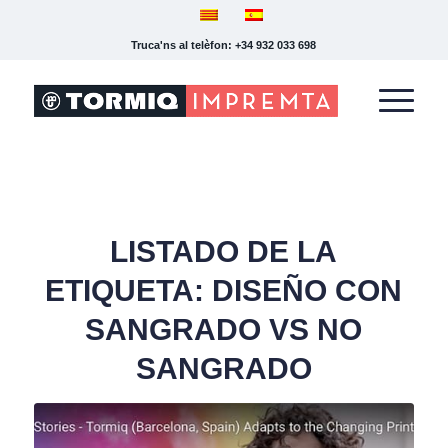
Truca'ns al telèfon: +34 932 033 698
LISTADO DE LA
ETIQUETA:
DISEÑO CON
SANGRADO VS NO
SANGRADO