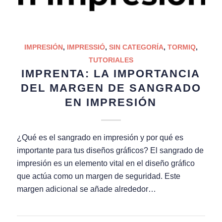
IMPRESIÓN
,
IMPRESSIÓ
,
SIN CATEGORÍA
,
TORMIQ
,
TUTORIALES
IMPRENTA: LA IMPORTANCIA
DEL MARGEN DE SANGRADO
EN IMPRESIÓN
¿Qué es el sangrado en impresión y por qué es
importante para tus diseños gráficos? El sangrado de
impresión es un elemento vital en el diseño gráfico
que actúa como un margen de seguridad. Este
margen adicional se añade alrededor…