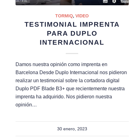
TORMIQ
,
VIDEO
TESTIMONIAL IMPRENTA
PARA DUPLO
INTERNACIONAL
Damos nuestra opinión como imprenta en
Barcelona Desde Duplo Internacional nos pidieron
realizar un testimonial sobre la cortadora digital
Duplo PDF Blade B3+ que recientemente nuestra
imprenta ha adquirido. Nos pidieron nuestra
opinión…
30 enero, 2023