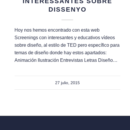
INTERESSANTES SOBRE
DISSENYO
Hoy nos hemos encontrado con esta web
Screenings con interesantes y educativos vídeos
sobre diseño, al estilo de TED pero específico para
temas de diseño donde hay estos apartados:
Animación Ilustración Entrevistas Letras Diseño…
27 julio, 2015