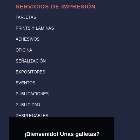
SERVICIOS DE IMPRESIÓN
TARJETAS
PRINTS Y LÁMINAS
ADHESIVOS
OFICINA
SEÑALIZACIÓN
EXPOSITORES
EVENTOS
PUBLICACIONES
PUBLICIDAD
DESPLEGABLES
¡Bienvenido! Unas galletas?