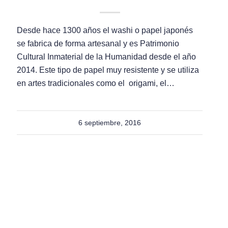
Desde hace 1300 años el washi o papel japonés
se fabrica de forma artesanal y es Patrimonio
Cultural Inmaterial de la Humanidad desde el año
2014. Este tipo de papel muy resistente y se utiliza
en artes tradicionales como el origami, el…
6 septiembre, 2016