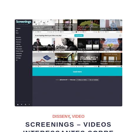
DISSENY
,
VIDEO
SCREENINGS – VIDEOS