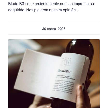
Blade B3+ que recientemente nuestra imprenta ha
adquirido. Nos pidieron nuestra opinión…
30 enero, 2023