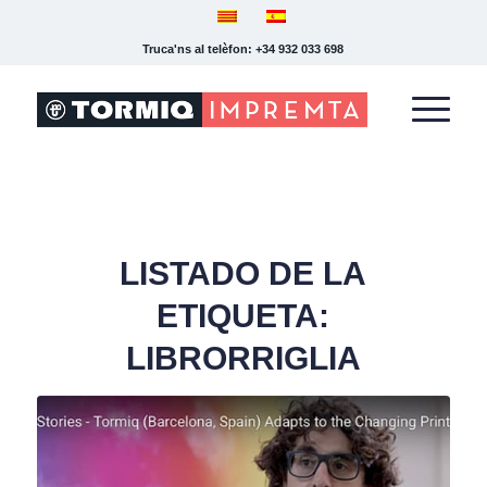
Truca'ns al telèfon: +34 932 033 698
LISTADO DE LA
ETIQUETA:
LIBRORRIGLIA