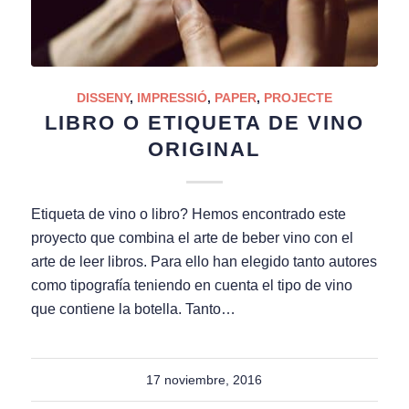
DISSENY
,
IMPRESSIÓ
,
PAPER
,
PROJECTE
LIBRO O ETIQUETA DE VINO
ORIGINAL
Etiqueta de vino o libro? Hemos encontrado este
proyecto que combina el arte de beber vino con el
arte de leer libros. Para ello han elegido tanto autores
como tipografía teniendo en cuenta el tipo de vino
que contiene la botella. Tanto…
17 noviembre, 2016