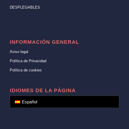
DESPLEGABLES
INFORMACIÓN GENERAL
Aviso legal
Política de Privacidad
Política de cookies
IDIOMES DE LA PÀGINA
Español