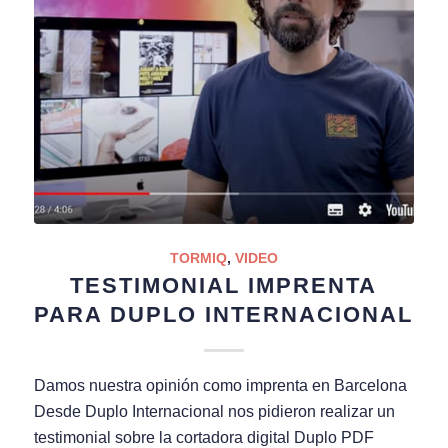
TORMIQ
,
VIDEO
TESTIMONIAL IMPRENTA
PARA DUPLO INTERNACIONAL
Damos nuestra opinión como imprenta en Barcelona
Desde Duplo Internacional nos pidieron realizar un
testimonial sobre la cortadora digital Duplo PDF