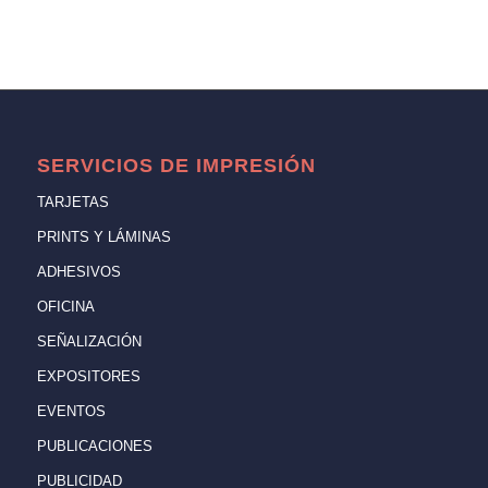
SERVICIOS DE IMPRESIÓN
TARJETAS
PRINTS Y LÁMINAS
ADHESIVOS
OFICINA
SEÑALIZACIÓN
EXPOSITORES
EVENTOS
PUBLICACIONES
PUBLICIDAD