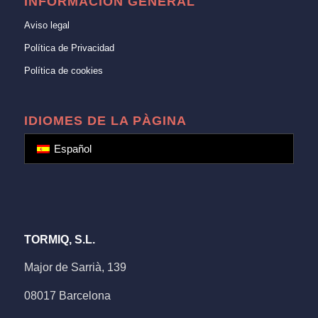
INFORMACIÓN GENERAL
Aviso legal
Política de Privacidad
Política de cookies
IDIOMES DE LA PÀGINA
Español
TORMIQ, S.L.
Major de Sarrià, 139
08017 Barcelona