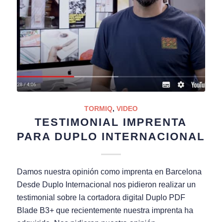
TORMIQ
,
VIDEO
TESTIMONIAL IMPRENTA
PARA DUPLO INTERNACIONAL
Damos nuestra opinión como imprenta en Barcelona
Desde Duplo Internacional nos pidieron realizar un
testimonial sobre la cortadora digital Duplo PDF
Blade B3+ que recientemente nuestra imprenta ha