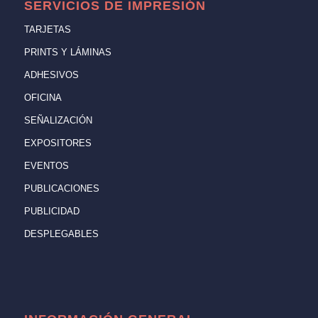
SERVICIOS DE IMPRESIÓN
TARJETAS
PRINTS Y LÁMINAS
ADHESIVOS
OFICINA
SEÑALIZACIÓN
EXPOSITORES
EVENTOS
PUBLICACIONES
PUBLICIDAD
DESPLEGABLES