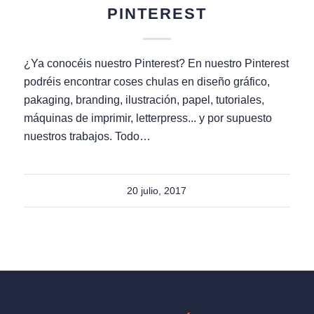
PINTEREST
¿Ya conocéis nuestro Pinterest? En nuestro Pinterest
podréis encontrar coses chulas en diseño gráfico,
pakaging, branding, ilustración, papel, tutoriales,
máquinas de imprimir, letterpress... y por supuesto
nuestros trabajos. Todo…
20 julio, 2017