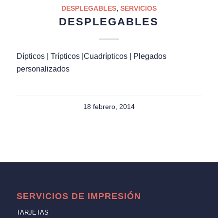
DESPLEGABLES
,
SERVICIOS
DESPLEGABLES
Dípticos | Trípticos |Cuadrípticos | Plegados
personalizados
18 febrero, 2014
SERVICIOS DE IMPRESIÓN
TARJETAS