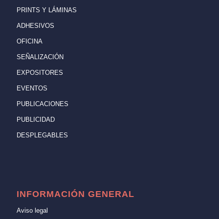
PRINTS Y LÁMINAS
ADHESIVOS
OFICINA
SEÑALIZACIÓN
EXPOSITORES
EVENTOS
PUBLICACIONES
PUBLICIDAD
DESPLEGABLES
INFORMACIÓN GENERAL
Aviso legal