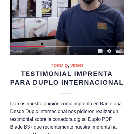
TORMIQ
,
VIDEO
TESTIMONIAL IMPRENTA
PARA DUPLO INTERNACIONAL
Damos nuestra opinión como imprenta en Barcelona
Desde Duplo Internacional nos pidieron realizar un
testimonial sobre la cortadora digital Duplo PDF
Blade B3+ que recientemente nuestra imprenta ha