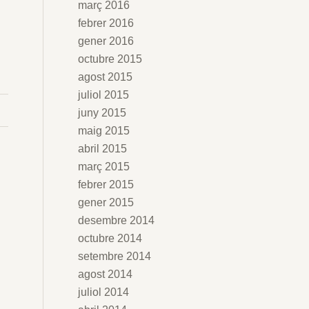
març 2016
n
febrer 2016
gener 2016
octubre 2015
agost 2015
juliol 2015
juny 2015
maig 2015
abril 2015
març 2015
febrer 2015
gener 2015
desembre 2014
octubre 2014
setembre 2014
agost 2014
juliol 2014