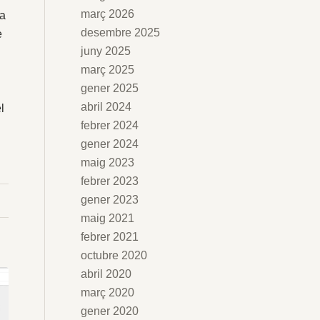
març 2026
 a
desembre 2025
e
juny 2025
n
març 2025
gener 2025
abril 2024
l
febrer 2024
gener 2024
maig 2023
febrer 2023
gener 2023
maig 2021
febrer 2021
octubre 2020
abril 2020
març 2020
gener 2020