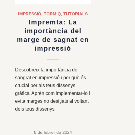
IMPRESSIÓ
,
TORMIQ
,
TUTORIALS
Impremta: La
importància del
marge de sagnat en
impressió
Descobreix la importància del
sangrat en impressió i per què és
crucial per als teus dissenys
gràfics. Aprèn com implementar-lo i
evita marges no desitjats al voltant
dels teus dissenys
5 de febrer de 2024