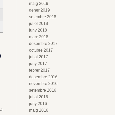
maig 2019
gener 2019
setembre 2018
juliol 2018
juny 2018
març 2018
desembre 2017
octubre 2017
n
juliol 2017
juny 2017
febrer 2017
desembre 2016
novembre 2016
setembre 2016
juliol 2016
juny 2016
la
maig 2016