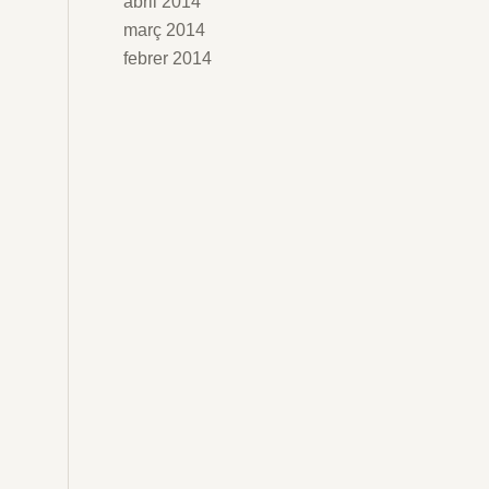
abril 2014
març 2014
febrer 2014