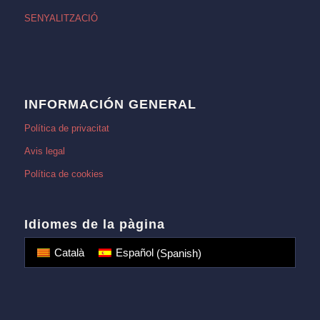
SENYALITZACIÓ
INFORMACIÓN GENERAL
Política de privacitat
Avis legal
Política de cookies
Idiomes de la pàgina
Català
Español
(
Spanish
)