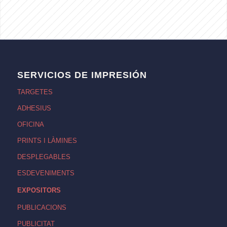
SERVICIOS DE IMPRESIÓN
TARGETES
ADHESIUS
OFICINA
PRINTS I LÀMINES
DESPLEGABLES
ESDEVENIMENTS
EXPOSITORS
PUBLICACIONS
PUBLICITAT