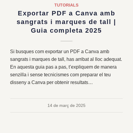
TUTORIALS
Exportar PDF a Canva amb
sangrats i marques de tall |
Guia completa 2025
Si busques com exportar un PDF a Canva amb
sangrats i marques de tall, has arribat al lloc adequat.
En aquesta guia pas a pas, t’expliquem de manera
senzilla i sense tecnicismes com preparar el teu
disseny a Canva per obtenir resultats…
14 de març de 2025