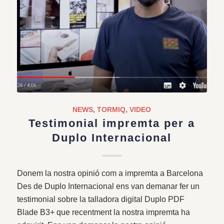
NEWS
,
TORMIQ
,
VIDEO
Testimonial impremta per a
Duplo Internacional
Donem la nostra opinió com a impremta a Barcelona
Des de Duplo Internacional ens van demanar fer un
testimonial sobre la talladora digital Duplo PDF
Blade B3+ que recentment la nostra impremta ha