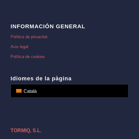
INFORMACIÓN GENERAL
Política de privacitat
Avis legal
Política de cookies
Idiomes de la pàgina
Català
TORMIQ, S.L.