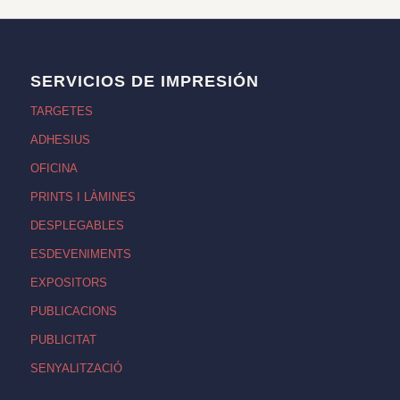
SERVICIOS DE IMPRESIÓN
TARGETES
ADHESIUS
OFICINA
PRINTS I LÀMINES
DESPLEGABLES
ESDEVENIMENTS
EXPOSITORS
PUBLICACIONS
PUBLICITAT
SENYALITZACIÓ