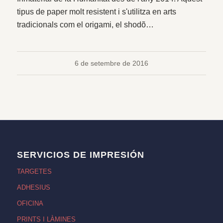
tipus de paper molt resistent i s'utilitza en arts
tradicionals com el origami, el shodõ…
6 de setembre de 2016
SERVICIOS DE IMPRESIÓN
TARGETES
ADHESIUS
OFICINA
PRINTS I LÀMINES