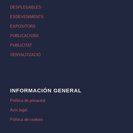
DESPLEGABLES
ESDEVENIMENTS
EXPOSITORS
PUBLICACIONS
PUBLICITAT
SENYALITZACIÓ
INFORMACIÓN GENERAL
Política de privacitat
Avis legal
Política de cookies