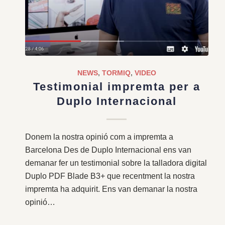
NEWS
,
TORMIQ
,
VIDEO
Testimonial impremta per a
Duplo Internacional
Donem la nostra opinió com a impremta a
Barcelona Des de Duplo Internacional ens van
demanar fer un testimonial sobre la talladora digital
Duplo PDF Blade B3+ que recentment la nostra
impremta ha adquirit. Ens van demanar la nostra
opinió…