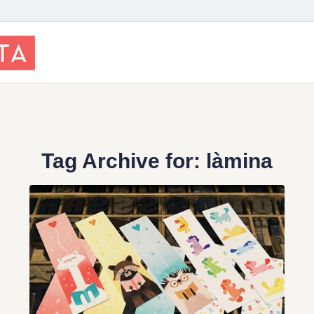
Tag Archive for:
làmina