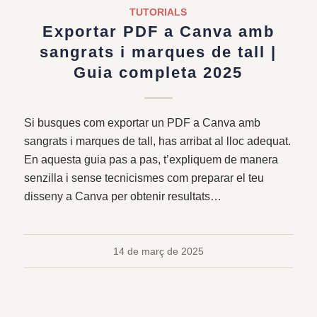
TUTORIALS
Exportar PDF a Canva amb
sangrats i marques de tall |
Guia completa 2025
Si busques com exportar un PDF a Canva amb
sangrats i marques de tall, has arribat al lloc adequat.
En aquesta guia pas a pas, t’expliquem de manera
senzilla i sense tecnicismes com preparar el teu
disseny a Canva per obtenir resultats…
14 de març de 2025