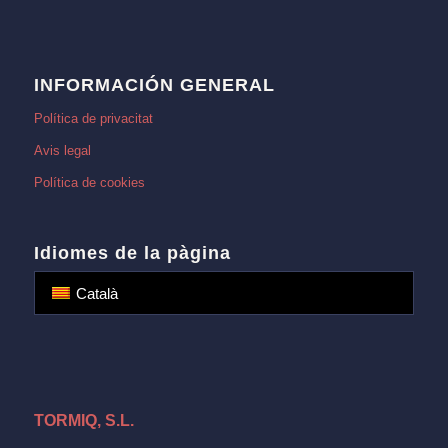
INFORMACIÓN GENERAL
Política de privacitat
Avis legal
Política de cookies
Idiomes de la pàgina
Català
TORMIQ, S.L.