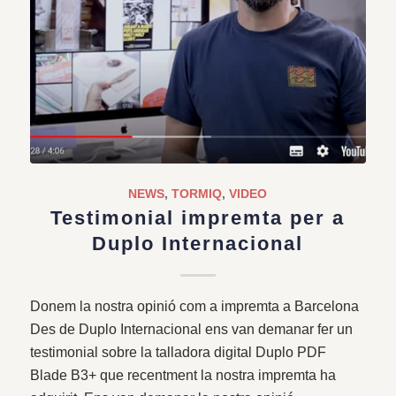
NEWS
,
TORMIQ
,
VIDEO
Testimonial impremta per a
Duplo Internacional
Donem la nostra opinió com a impremta a Barcelona
Des de Duplo Internacional ens van demanar fer un
testimonial sobre la talladora digital Duplo PDF
Blade B3+ que recentment la nostra impremta ha