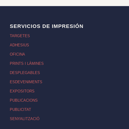
SERVICIOS DE IMPRESIÓN
TARGETES
ADHESIUS
OFICINA
PRINTS I LÀMINES
DESPLEGABLES
ESDEVENIMENTS
EXPOSITORS
PUBLICACIONS
PUBLICITAT
SENYALITZACIÓ