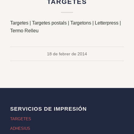
TARGETES
Targetes | Targetes postals | Targetons | Letterpress |
Termo Relleu
18 de febrer de 2014
SERVICIOS DE IMPRESIÓN
TARGETES
ADHESIUS