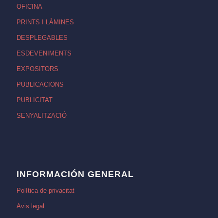
OFICINA
PRINTS I LÀMINES
DESPLEGABLES
ESDEVENIMENTS
EXPOSITORS
PUBLICACIONS
PUBLICITAT
SENYALITZACIÓ
INFORMACIÓN GENERAL
Política de privacitat
Avis legal