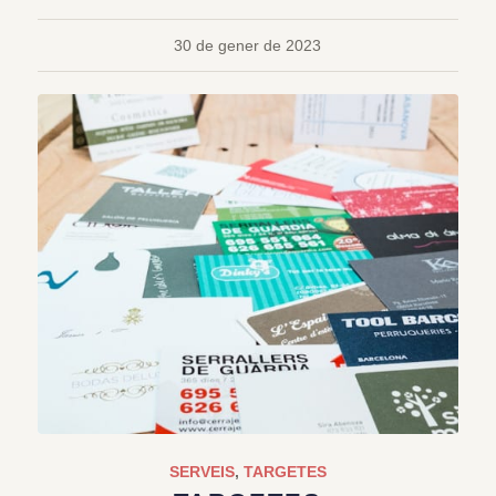
30 de gener de 2023
SERVEIS
,
TARGETES