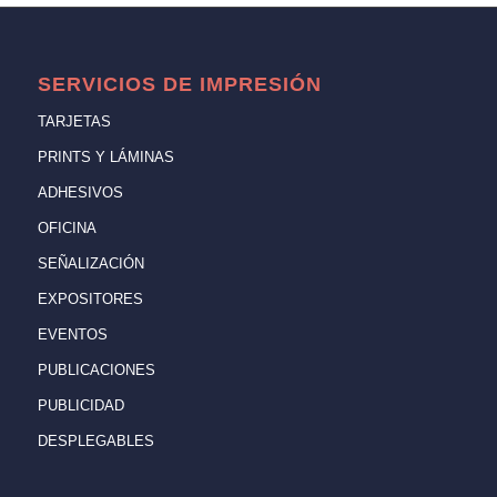
SERVICIOS DE IMPRESIÓN
TARJETAS
PRINTS Y LÁMINAS
ADHESIVOS
OFICINA
SEÑALIZACIÓN
EXPOSITORES
EVENTOS
PUBLICACIONES
PUBLICIDAD
DESPLEGABLES