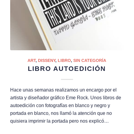
ART
,
DISSENY
,
LIBRO
,
SIN CATEGORÍA
LIBRO AUTOEDICIÓN
Hace unas semanas realizamos un encargo por el
artista y diseñador gráfico Eme Rock. Unos libros de
autoedición con fotografías en blanco y negro y
portada en blanco, nos llamó la atención que no
quisiera imprimir la portada pero nos explicó…