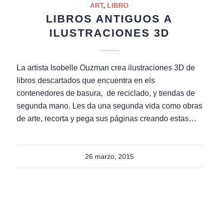
ART
,
LIBRO
LIBROS ANTIGUOS A
ILUSTRACIONES 3D
La artista Isobelle Ouzman crea ilustraciones 3D de
libros descartados que encuentra en els
contenedores de basura, de reciclado, y tiendas de
segunda mano. Les da una segunda vida como obras
de arte, recorta y pega sus páginas creando estas…
26 marzo, 2015