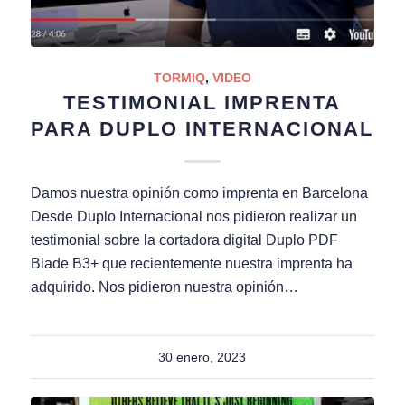
TORMIQ
,
VIDEO
TESTIMONIAL IMPRENTA
PARA DUPLO INTERNACIONAL
Damos nuestra opinión como imprenta en Barcelona
Desde Duplo Internacional nos pidieron realizar un
testimonial sobre la cortadora digital Duplo PDF
Blade B3+ que recientemente nuestra imprenta ha
adquirido. Nos pidieron nuestra opinión…
30 enero, 2023