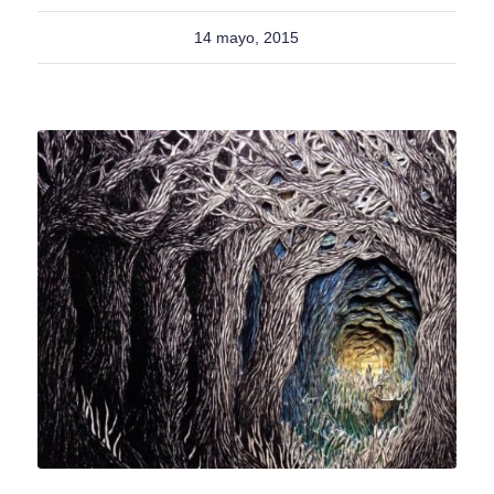
14 mayo, 2015