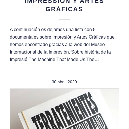
IMPRESSIÓN Y ARTES
GRÁFICAS
A continuación os dejamos una lista con 8
documentales sobre impresión y Artes Gráficas que
hemos encontrado gracias a la web del Museo
Internacional de la Impresión. Sobre història de la
Impresió The Machine That Made Us The…
30 abril, 2020