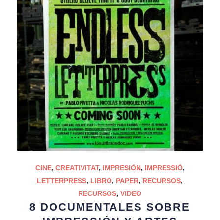
CINE
,
CREATIVITAT
,
IMPRESIÓN
,
IMPRESSIÓ
,
LETTERPRESS
,
LIBRO
,
PAPER
,
RECURSOS
,
RECURSOS
,
VIDEO
8 DOCUMENTALES SOBRE