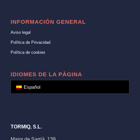
INFORMACIÓN GENERAL
Aviso legal
Política de Privacidad
Política de cookies
IDIOMES DE LA PÀGINA
Español
TORMIQ, S.L.
Major de Sarrià, 139