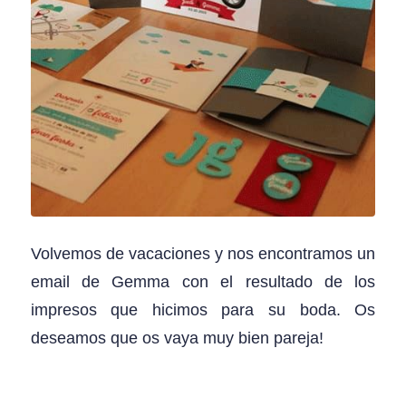
Volvemos de vacaciones y nos encontramos un
email de Gemma con el resultado de los
impresos que hicimos para su boda. Os
deseamos que os vaya muy bien pareja!