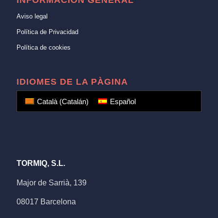
INFORMACIÓN GENERAL
Aviso legal
Política de Privacidad
Política de cookies
IDIOMES DE LA PÀGINA
Català
(
Catalán
)
Español
TORMIQ, S.L.
Major de Sarrià, 139
08017 Barcelona