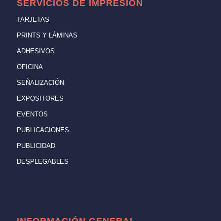
SERVICIOS DE IMPRESIÓN
TARJETAS
PRINTS Y LÁMINAS
ADHESIVOS
OFICINA
SEÑALIZACIÓN
EXPOSITORES
EVENTOS
PUBLICACIONES
PUBLICIDAD
DESPLEGABLES