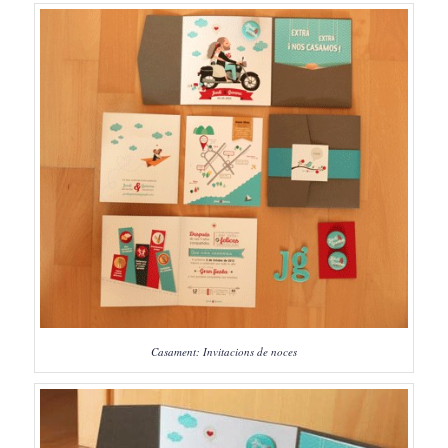
Casament: Invitacions de noces