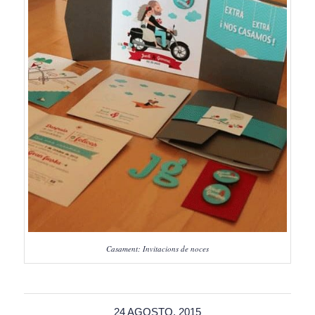
Casament: Invitacions de noces
24 AGOSTO, 2015