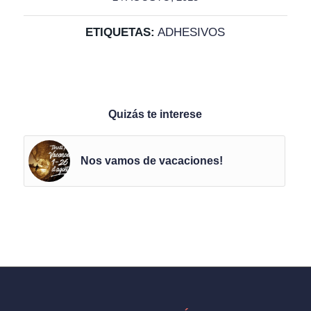
ETIQUETAS:
ADHESIVOS
Quizás te interese
Nos vamos de vacaciones!