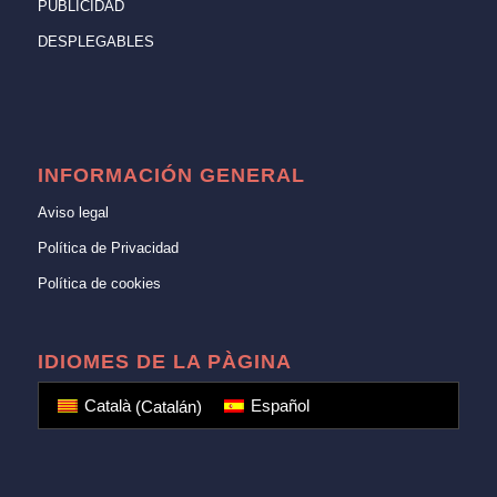
PUBLICIDAD
DESPLEGABLES
INFORMACIÓN GENERAL
Aviso legal
Política de Privacidad
Política de cookies
IDIOMES DE LA PÀGINA
Català
(
Catalán
)
Español