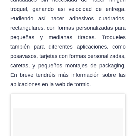
troquel, ganando así velocidad de entrega.
Pudiendo así hacer adhesivos cuadrados,
rectangulares, con formas personalizadas para
pequeñas y medianas tiradas. Troqueles
también para diferentes aplicaciones, como
posavasos, tarjetas con formas personalizadas,
caretas, y pequeños montajes de packaging.
En breve tendréis más información sobre las
aplicaciones en la web de tormiq.