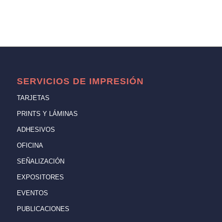
SERVICIOS DE IMPRESIÓN
TARJETAS
PRINTS Y LÁMINAS
ADHESIVOS
OFICINA
SEÑALIZACIÓN
EXPOSITORES
EVENTOS
PUBLICACIONES