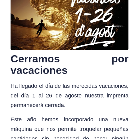
Cerramos por
vacaciones
Ha llegado el día de las merecidas vacaciones,
del día 1 al 26 de agosto nuestra imprenta
permanecerá cerrada.
Este año hemos incorporado una nueva
máquina que nos permite troquelar pequeñas
cantidades sin necesidad de hacer ningún