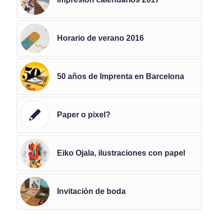
Horario de verano 2016
50 años de Imprenta en Barcelona
Paper o pixel?
Eiko Ojala, ilustraciones con papel
Invitación de boda