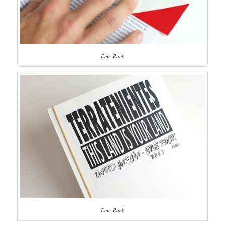
Eme Rock
Eme Rock