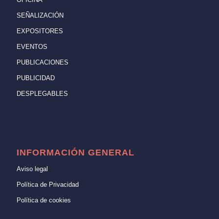
SEÑALIZACIÓN
EXPOSITORES
EVENTOS
PUBLICACIONES
PUBLICIDAD
DESPLEGABLES
INFORMACIÓN GENERAL
Aviso legal
Política de Privacidad
Política de cookies