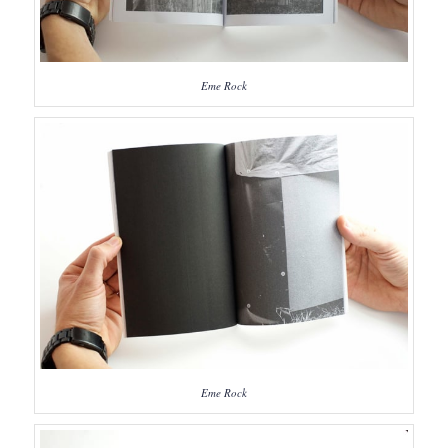
Eme Rock
Eme Rock