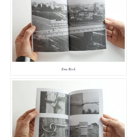
Eme Rock