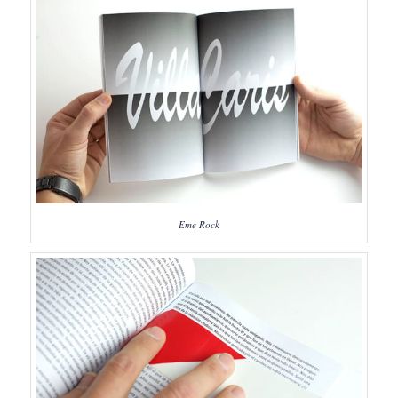
Eme Rock