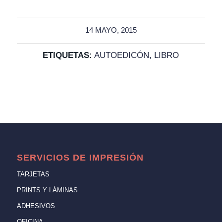
14 MAYO, 2015
ETIQUETAS:
AUTOEDICÓN
,
LIBRO
SERVICIOS DE IMPRESIÓN
TARJETAS
PRINTS Y LÁMINAS
ADHESIVOS
OFICINA