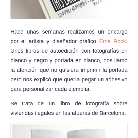
Hace unas semanas realizamos un encargo
por el artista y diseñador gráfico
Eme Rock
.
Unos libros de autoedición con fotografías en
blanco y negro y portada en blanco, nos llamó
la atención que no quisiera imprimir la portada
pero nos explicó que quería pegar un adhesivo
para personalizar cada ejemplar.
Se trata de un libro de fotografía sobre
viviendas ilegales en las afueras de Barcelona.