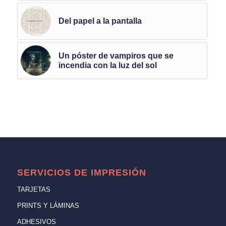
Del papel a la pantalla
Un póster de vampiros que se
incendia con la luz del sol
SERVICIOS DE IMPRESIÓN
TARJETAS
PRINTS Y LÁMINAS
ADHESIVOS