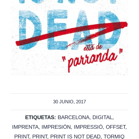
30 JUNIO, 2017
ETIQUETAS:
BARCELONA
,
DIGITAL
,
IMPRENTA
,
IMPRESIÓN
,
IMPRESSIÓ
,
OFFSET
,
PRINT
,
PRINT
,
PRINT IS NOT DEAD
,
TORMIQ