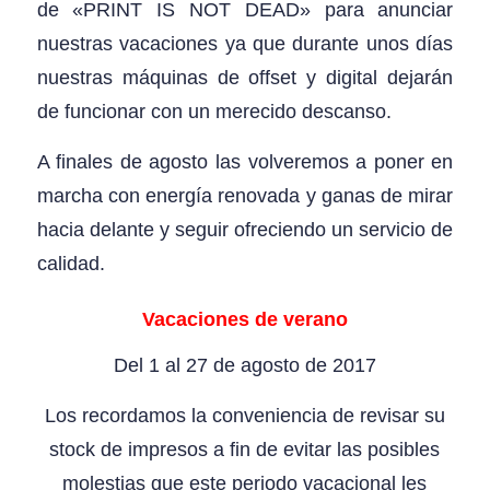
de «PRINT IS NOT DEAD» para anunciar
nuestras vacaciones ya que durante unos días
nuestras máquinas de offset y digital dejarán
de funcionar con un merecido descanso.
A finales de agosto las volveremos a poner en
marcha con energía renovada y ganas de mirar
hacia delante y seguir ofreciendo un servicio de
calidad.
Vacaciones de verano
Del 1 al 27 de agosto de 2017
Los recordamos la conveniencia de revisar su
stock de impresos a fin de evitar las posibles
molestias que este periodo vacacional les