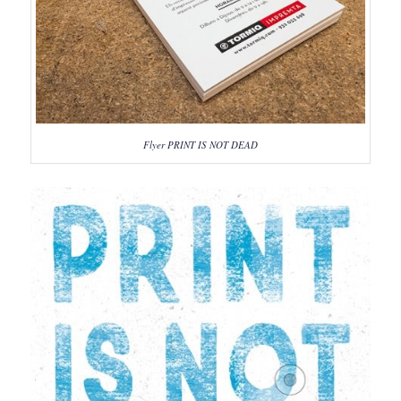
Flyer PRINT IS NOT DEAD