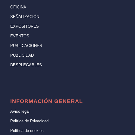
OFICINA
SEÑALIZACIÓN
EXPOSITORES
EVENTOS
PUBLICACIONES
PUBLICIDAD
DESPLEGABLES
INFORMACIÓN GENERAL
Aviso legal
Política de Privacidad
Política de cookies