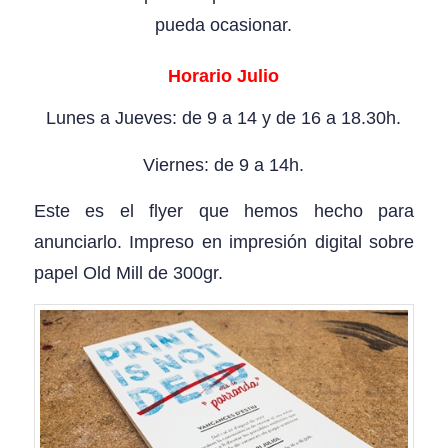
pueda ocasionar.
Horario Julio
Lunes a Jueves: de 9 a 14 y de 16 a 18.30h.
Viernes: de 9 a 14h.
Este es el flyer que hemos hecho para
anunciarlo. Impreso en impresión digital sobre
papel Old Mill de 300gr.