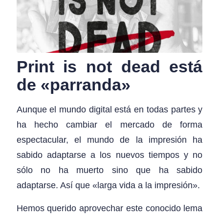
Print is not dead está
de «parranda»
Aunque el mundo digital está en todas partes y
ha hecho cambiar el mercado de forma
espectacular, el mundo de la impresión ha
sabido adaptarse a los nuevos tiempos y no
sólo no ha muerto sino que ha sabido
adaptarse. Así que «larga vida a la impresión».
Hemos querido aprovechar este conocido lema