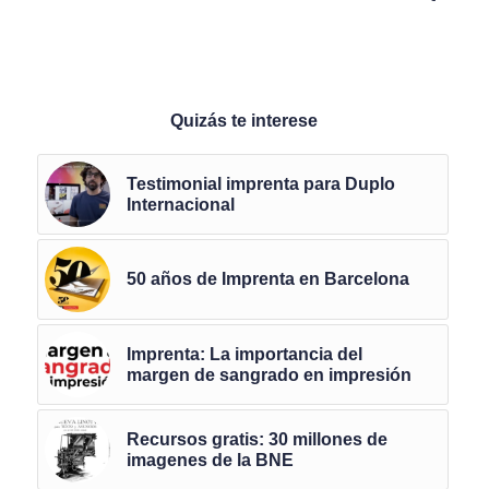
Quizás te interese
Testimonial imprenta para Duplo
Internacional
50 años de Imprenta en Barcelona
Imprenta: La importancia del
margen de sangrado en impresión
Recursos gratis: 30 millones de
imagenes de la BNE