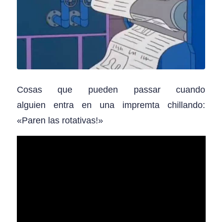
Cosas que pueden passar cuando
alguien entra en una impremta chillando:
«Paren las rotativas!»