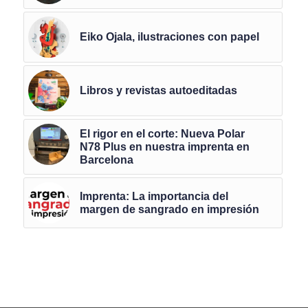
Eiko Ojala, ilustraciones con papel
Libros y revistas autoeditadas
El rigor en el corte: Nueva Polar
N78 Plus en nuestra imprenta en
Barcelona
Imprenta: La importancia del
margen de sangrado en impresión