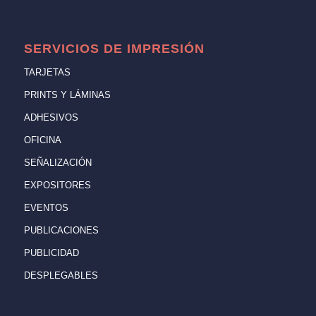
SERVICIOS DE IMPRESIÓN
TARJETAS
PRINTS Y LÁMINAS
ADHESIVOS
OFICINA
SEÑALIZACIÓN
EXPOSITORES
EVENTOS
PUBLICACIONES
PUBLICIDAD
DESPLEGABLES