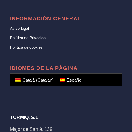
INFORMACIÓN GENERAL
Aviso legal
Política de Privacidad
Política de cookies
IDIOMES DE LA PÀGINA
Català
(
Catalán
)
Español
TORMIQ, S.L.
Major de Sarrià, 139