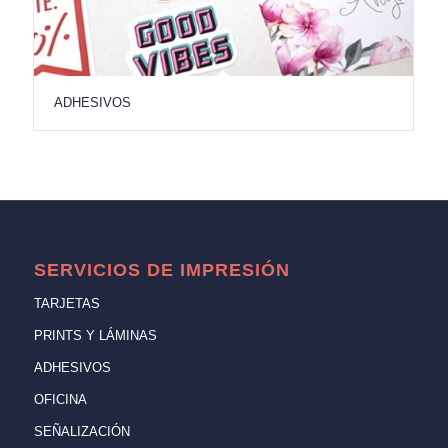
ADHESIVOS
SERVICIOS DE IMPRESIÓN
TARJETAS
PRINTS Y LÁMINAS
ADHESIVOS
OFICINA
SEÑALIZACIÓN