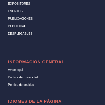
EXPOSITORES
EVENTOS
PUBLICACIONES
PUBLICIDAD
DESPLEGABLES
INFORMACIÓN GENERAL
Aviso legal
Política de Privacidad
Política de cookies
IDIOMES DE LA PÀGINA