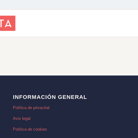
INFORMACIÓN GENERAL
Política de privacitat
Avis legal
Política de cookies