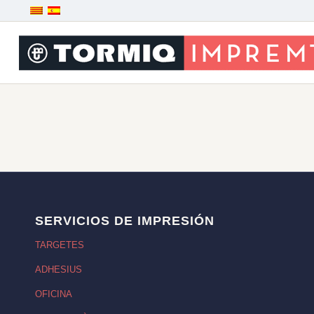
SERVICIOS DE IMPRESIÓN
TARGETES
ADHESIUS
OFICINA