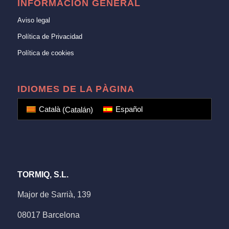
INFORMACIÓN GENERAL
Aviso legal
Política de Privacidad
Política de cookies
IDIOMES DE LA PÀGINA
Català
(
Catalán
)
Español
TORMIQ, S.L.
Major de Sarrià, 139
08017 Barcelona