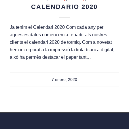
CALENDARIO 2020
Ja tenim el Calendari 2020 Com cada any per
aquestes dates comencem a repartir als nostres
clients el calendari 2020 de tormiq. Com a novetat
hem incorporat a la impressió la tinta blanca digital,
això ha permès destacar el paper tant…
7 enero, 2020