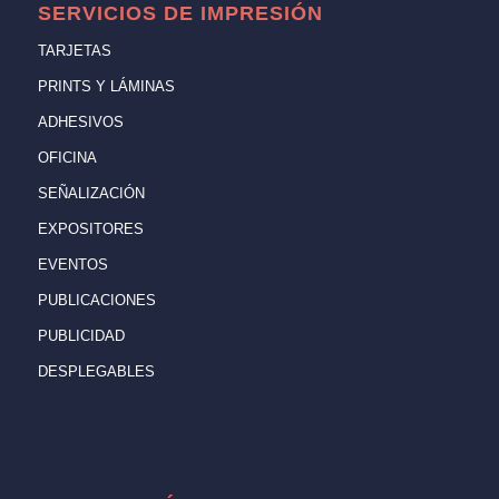
SERVICIOS DE IMPRESIÓN
TARJETAS
PRINTS Y LÁMINAS
ADHESIVOS
OFICINA
SEÑALIZACIÓN
EXPOSITORES
EVENTOS
PUBLICACIONES
PUBLICIDAD
DESPLEGABLES