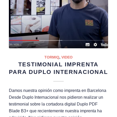
TORMIQ
,
VIDEO
TESTIMONIAL IMPRENTA
PARA DUPLO INTERNACIONAL
Damos nuestra opinión como imprenta en Barcelona
Desde Duplo Internacional nos pidieron realizar un
testimonial sobre la cortadora digital Duplo PDF
Blade B3+ que recientemente nuestra imprenta ha