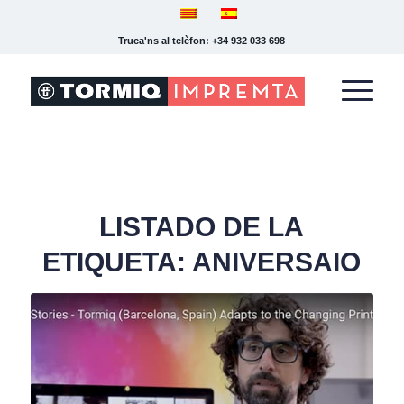
Truca'ns al telèfon: +34 932 033 698
LISTADO DE LA
ETIQUETA:
ANIVERSAIO