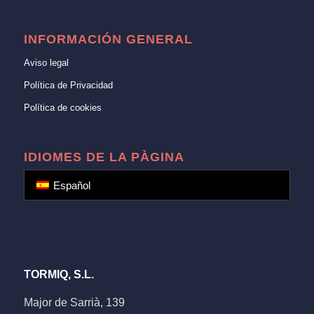
INFORMACIÓN GENERAL
Aviso legal
Política de Privacidad
Política de cookies
IDIOMES DE LA PÀGINA
Español
TORMIQ, S.L.
Major de Sarrià, 139