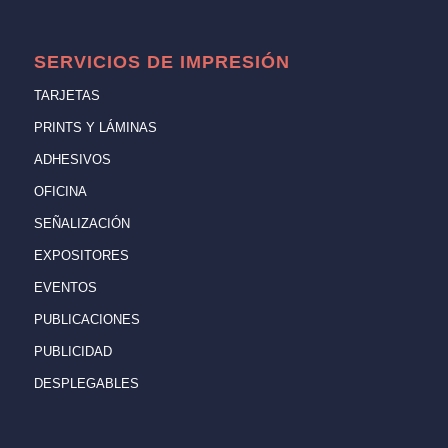
SERVICIOS DE IMPRESIÓN
TARJETAS
PRINTS Y LÁMINAS
ADHESIVOS
OFICINA
SEÑALIZACIÓN
EXPOSITORES
EVENTOS
PUBLICACIONES
PUBLICIDAD
DESPLEGABLES