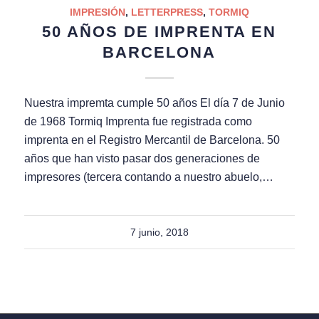
IMPRESIÓN
,
LETTERPRESS
,
TORMIQ
50 AÑOS DE IMPRENTA EN
BARCELONA
Nuestra impremta cumple 50 años El día 7 de Junio ​​
de 1968 Tormiq Imprenta fue registrada como
imprenta en el Registro Mercantil de Barcelona. 50
años que han visto pasar dos generaciones de
impresores (tercera contando a nuestro abuelo,…
7 junio, 2018