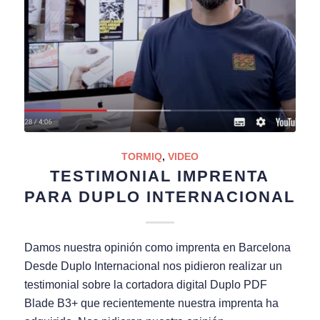
TORMIQ
,
VIDEO
TESTIMONIAL IMPRENTA
PARA DUPLO INTERNACIONAL
Damos nuestra opinión como imprenta en Barcelona
Desde Duplo Internacional nos pidieron realizar un
testimonial sobre la cortadora digital Duplo PDF
Blade B3+ que recientemente nuestra imprenta ha