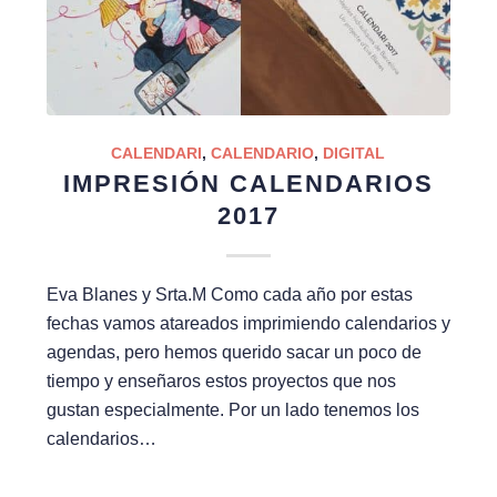
CALENDARI
,
CALENDARIO
,
DIGITAL
IMPRESIÓN CALENDARIOS
2017
Eva Blanes y Srta.M Como cada año por estas
fechas vamos atareados imprimiendo calendarios y
agendas, pero hemos querido sacar un poco de
tiempo y enseñaros estos proyectos que nos
gustan especialmente. Por un lado tenemos los
calendarios…