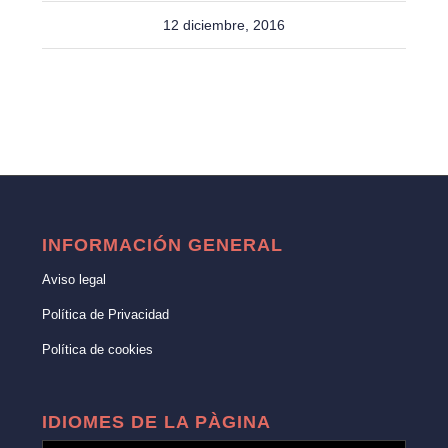
12 diciembre, 2016
INFORMACIÓN GENERAL
Aviso legal
Política de Privacidad
Política de cookies
IDIOMES DE LA PÀGINA