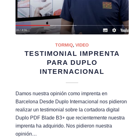
TORMIQ
,
VIDEO
TESTIMONIAL IMPRENTA
PARA DUPLO
INTERNACIONAL
Damos nuestra opinión como imprenta en
Barcelona Desde Duplo Internacional nos pidieron
realizar un testimonial sobre la cortadora digital
Duplo PDF Blade B3+ que recientemente nuestra
imprenta ha adquirido. Nos pidieron nuestra
opinión…