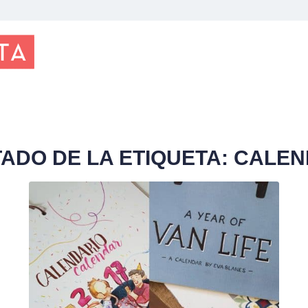
TADO DE LA ETIQUETA:
CALEN