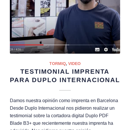
TORMIQ
,
VIDEO
TESTIMONIAL IMPRENTA
PARA DUPLO INTERNACIONAL
Damos nuestra opinión como imprenta en Barcelona
Desde Duplo Internacional nos pidieron realizar un
testimonial sobre la cortadora digital Duplo PDF
Blade B3+ que recientemente nuestra imprenta ha