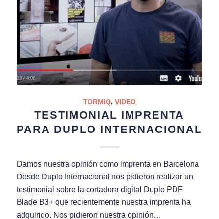
TORMIQ
,
VIDEO
TESTIMONIAL IMPRENTA
PARA DUPLO INTERNACIONAL
Damos nuestra opinión como imprenta en Barcelona
Desde Duplo Internacional nos pidieron realizar un
testimonial sobre la cortadora digital Duplo PDF
Blade B3+ que recientemente nuestra imprenta ha
adquirido. Nos pidieron nuestra opinión…