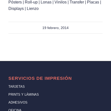
Pósters | Roll-up | Lonas | Vinilos | Transfer | Placas |
Displays | Lienzo
19 febrero, 2014
SERVICIOS DE IMPRESIÓN
TARJETAS
PRINTS Y LÁMINAS
ADHESIVOS
OFICINA