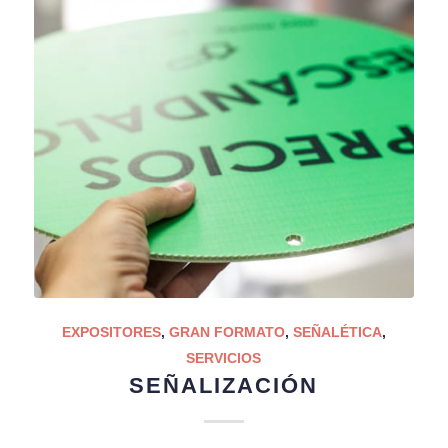
EXPOSITORES
,
GRAN FORMATO
,
SEÑALÉTICA
,
SERVICIOS
SEÑALIZACIÓN