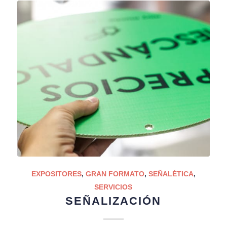
EXPOSITORES
,
GRAN FORMATO
,
SEÑALÉTICA
,
SERVICIOS
SEÑALIZACIÓN