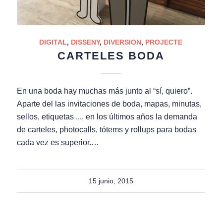
DIGITAL
,
DISSENY
,
DIVERSION
,
PROJECTE
CARTELES BODA
En una boda hay muchas más junto al “sí, quiero”.
Aparte del las invitaciones de boda, mapas, minutas,
sellos, etiquetas ..., en los últimos años la demanda
de carteles, photocalls, tótems y rollups para bodas
cada vez es superior.…
15 junio, 2015