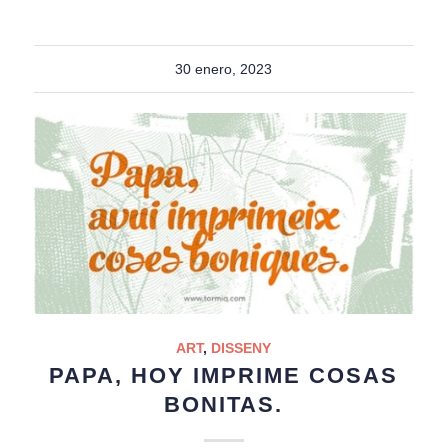
30 enero, 2023
ART
,
DISSENY
PAPA, HOY IMPRIME COSAS
BONITAS.