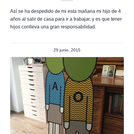
Así se ha despedido de mi esta mañana mi hijo de 4
años al salir de casa para ir a trabajar, y es que tener
hijos conlleva una gran responsabilidad.
29 junio, 2015