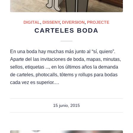
DIGITAL
,
DISSENY
,
DIVERSION
,
PROJECTE
CARTELES BODA
En una boda hay muchas más junto al “sí, quiero”.
Aparte del las invitaciones de boda, mapas, minutas,
sellos, etiquetas ..., en los últimos años la demanda
de carteles, photocalls, tótems y rollups para bodas
cada vez es superior.…
15 junio, 2015