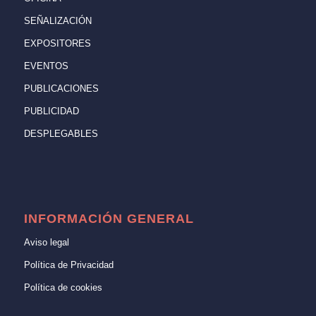
SEÑALIZACIÓN
EXPOSITORES
EVENTOS
PUBLICACIONES
PUBLICIDAD
DESPLEGABLES
INFORMACIÓN GENERAL
Aviso legal
Política de Privacidad
Política de cookies