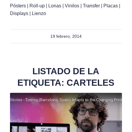
Pósters | Roll-up | Lonas | Vinilos | Transfer | Placas |
Displays | Lienzo
19 febrero, 2014
LISTADO DE LA
ETIQUETA:
CARTELES