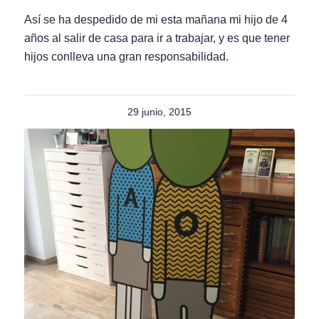
Así se ha despedido de mi esta mañana mi hijo de 4
años al salir de casa para ir a trabajar, y es que tener
hijos conlleva una gran responsabilidad.
29 junio, 2015