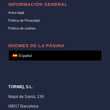
INFORMACIÓN GENERAL
Aviso legal
Política de Privacidad
Política de cookies
IDIOMES DE LA PÀGINA
Español
TORMIQ, S.L.
Major de Sarrià, 139
08017 Barcelona