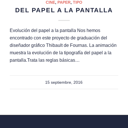
CINE
,
PAPER
,
TIPO
DEL PAPEL A LA PANTALLA
Evolución del papel a la pantalla Nos hemos
encontrado con este proyecto de graduación del
diseñador gráfico Thibault de Fournas. La animación
muestra la evolución de la tipografía del papel a la
pantalla.Trata las reglas básicas…
15 septiembre, 2016