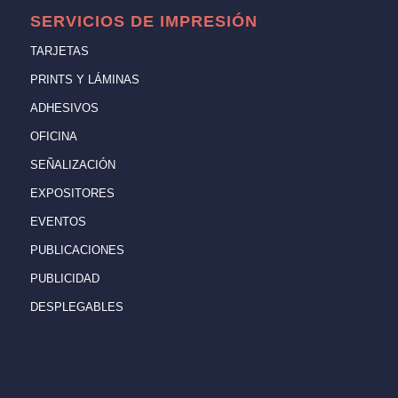
SERVICIOS DE IMPRESIÓN
TARJETAS
PRINTS Y LÁMINAS
ADHESIVOS
OFICINA
SEÑALIZACIÓN
EXPOSITORES
EVENTOS
PUBLICACIONES
PUBLICIDAD
DESPLEGABLES