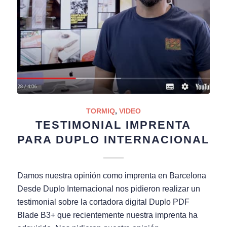
TORMIQ
,
VIDEO
TESTIMONIAL IMPRENTA
PARA DUPLO INTERNACIONAL
Damos nuestra opinión como imprenta en Barcelona
Desde Duplo Internacional nos pidieron realizar un
testimonial sobre la cortadora digital Duplo PDF
Blade B3+ que recientemente nuestra imprenta ha