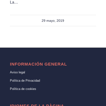
La…
29 mayo, 2019
INFORMACIÓN GENERAL
Aviso legal
Política de Privacidad
Política de cookies
IDIOMES DE LA PÀGINA