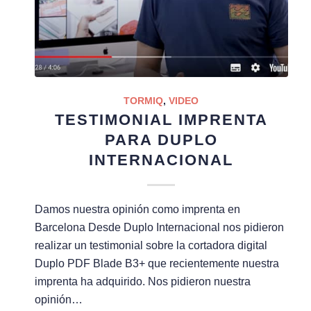
TORMIQ
,
VIDEO
TESTIMONIAL IMPRENTA
PARA DUPLO
INTERNACIONAL
Damos nuestra opinión como imprenta en
Barcelona Desde Duplo Internacional nos pidieron
realizar un testimonial sobre la cortadora digital
Duplo PDF Blade B3+ que recientemente nuestra
imprenta ha adquirido. Nos pidieron nuestra
opinión…