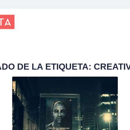
ADO DE LA ETIQUETA:
CREATI