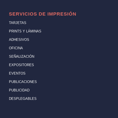
SERVICIOS DE IMPRESIÓN
TARJETAS
PRINTS Y LÁMINAS
ADHESIVOS
OFICINA
SEÑALIZACIÓN
EXPOSITORES
EVENTOS
PUBLICACIONES
PUBLICIDAD
DESPLEGABLES