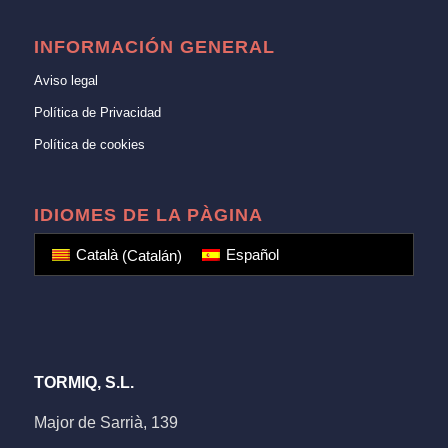
INFORMACIÓN GENERAL
Aviso legal
Política de Privacidad
Política de cookies
IDIOMES DE LA PÀGINA
Català
(
Catalán
)
Español
TORMIQ, S.L.
Major de Sarrià, 139