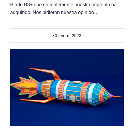
Blade B3+ que recientemente nuestra imprenta ha
adquirido. Nos pidieron nuestra opinión…
30 enero, 2023