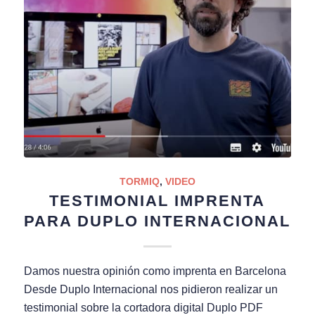
TORMIQ
,
VIDEO
TESTIMONIAL IMPRENTA
PARA DUPLO INTERNACIONAL
Damos nuestra opinión como imprenta en Barcelona
Desde Duplo Internacional nos pidieron realizar un
testimonial sobre la cortadora digital Duplo PDF