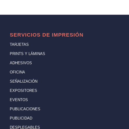
SERVICIOS DE IMPRESIÓN
TARJETAS
PRINTS Y LÁMINAS
ADHESIVOS
OFICINA
SEÑALIZACIÓN
EXPOSITORES
EVENTOS
PUBLICACIONES
PUBLICIDAD
DESPLEGABLES