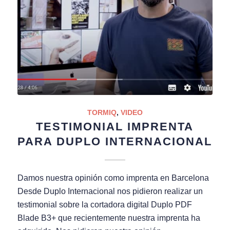
TORMIQ
,
VIDEO
TESTIMONIAL IMPRENTA
PARA DUPLO INTERNACIONAL
Damos nuestra opinión como imprenta en Barcelona
Desde Duplo Internacional nos pidieron realizar un
testimonial sobre la cortadora digital Duplo PDF
Blade B3+ que recientemente nuestra imprenta ha