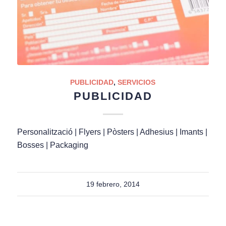
PUBLICIDAD
,
SERVICIOS
PUBLICIDAD
Personalització | Flyers | Pòsters | Adhesius | Imants |
Bosses | Packaging
19 febrero, 2014