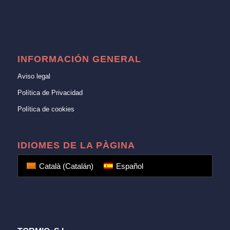
INFORMACIÓN GENERAL
Aviso legal
Política de Privacidad
Política de cookies
IDIOMES DE LA PÀGINA
Català
(
Catalán
)
Español