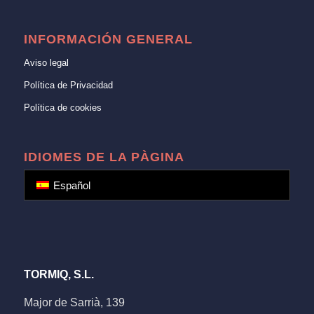
INFORMACIÓN GENERAL
Aviso legal
Política de Privacidad
Política de cookies
IDIOMES DE LA PÀGINA
Español
TORMIQ, S.L.
Major de Sarrià, 139