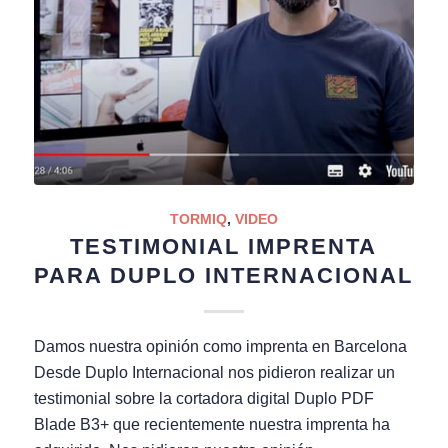
TORMIQ
,
VIDEO
TESTIMONIAL IMPRENTA
PARA DUPLO INTERNACIONAL
Damos nuestra opinión como imprenta en Barcelona
Desde Duplo Internacional nos pidieron realizar un
testimonial sobre la cortadora digital Duplo PDF
Blade B3+ que recientemente nuestra imprenta ha