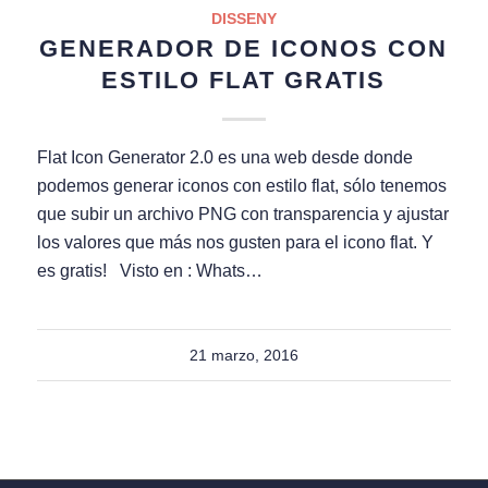
DISSENY
GENERADOR DE ICONOS CON
ESTILO FLAT GRATIS
Flat Icon Generator 2.0 es una web desde donde
podemos generar iconos con estilo flat, sólo tenemos
que subir un archivo PNG con transparencia y ajustar
los valores que más nos gusten para el icono flat. Y
es gratis! Visto en : Whats…
21 marzo, 2016