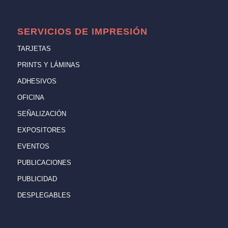
SERVICIOS DE IMPRESIÓN
TARJETAS
PRINTS Y LÁMINAS
ADHESIVOS
OFICINA
SEÑALIZACIÓN
EXPOSITORES
EVENTOS
PUBLICACIONES
PUBLICIDAD
DESPLEGABLES