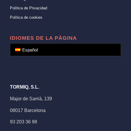
Política de Privacidad
Política de cookies
IDIOMES DE LA PÀGINA
Español
TORMIQ, S.L.
Major de Sarrià, 139
08017 Barcelona
93 203 36 98