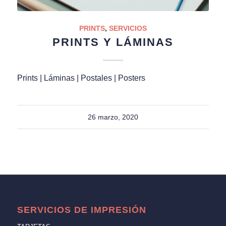
PRINTS
,
SERVICIOS
PRINTS Y LÁMINAS
Prints | Láminas | Postales | Posters
26 marzo, 2020
SERVICIOS DE IMPRESIÓN