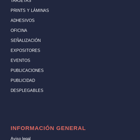
TARJETAS
PRINTS Y LÁMINAS
ADHESIVOS
OFICINA
SEÑALIZACIÓN
EXPOSITORES
EVENTOS
PUBLICACIONES
PUBLICIDAD
DESPLEGABLES
INFORMACIÓN GENERAL
Aviso legal