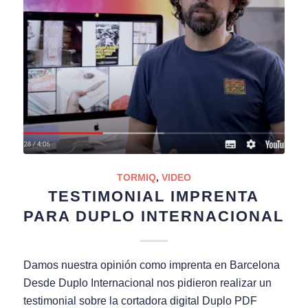
TORMIQ
,
VIDEO
TESTIMONIAL IMPRENTA
PARA DUPLO INTERNACIONAL
Damos nuestra opinión como imprenta en Barcelona
Desde Duplo Internacional nos pidieron realizar un
testimonial sobre la cortadora digital Duplo PDF