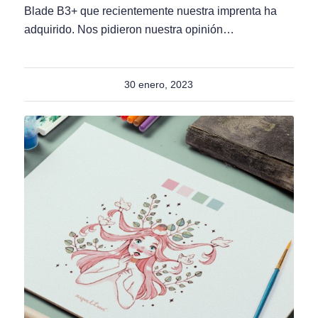
Blade B3+ que recientemente nuestra imprenta ha
adquirido. Nos pidieron nuestra opinión…
30 enero, 2023