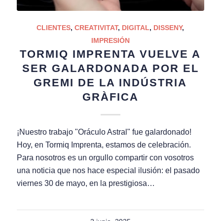
CLIENTES
,
CREATIVITAT
,
DIGITAL
,
DISSENY
,
IMPRESIÓN
TORMIQ IMPRENTA VUELVE A
SER GALARDONADA POR EL
GREMI DE LA INDÚSTRIA
GRÀFICA
¡Nuestro trabajo "Oráculo Astral" fue galardonado!
Hoy, en Tormiq Imprenta, estamos de celebración.
Para nosotros es un orgullo compartir con vosotros
una noticia que nos hace especial ilusión: el pasado
viernes 30 de mayo, en la prestigiosa…