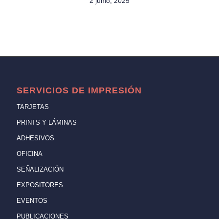
2 junio, 2025
SERVICIOS DE IMPRESIÓN
TARJETAS
PRINTS Y LÁMINAS
ADHESIVOS
OFICINA
SEÑALIZACIÓN
EXPOSITORES
EVENTOS
PUBLICACIONES