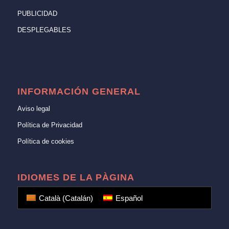
PUBLICIDAD
DESPLEGABLES
INFORMACIÓN GENERAL
Aviso legal
Política de Privacidad
Política de cookies
IDIOMES DE LA PÀGINA
Català
(
Catalán
)
Español