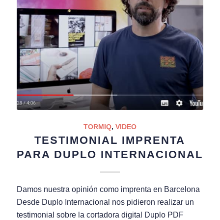
TORMIQ
,
VIDEO
TESTIMONIAL IMPRENTA
PARA DUPLO INTERNACIONAL
Damos nuestra opinión como imprenta en Barcelona
Desde Duplo Internacional nos pidieron realizar un
testimonial sobre la cortadora digital Duplo PDF