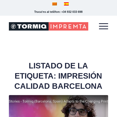
Truca'ns al telèfon: +34 932 033 698
LISTADO DE LA
ETIQUETA:
IMPRESIÓN
CALIDAD BARCELONA