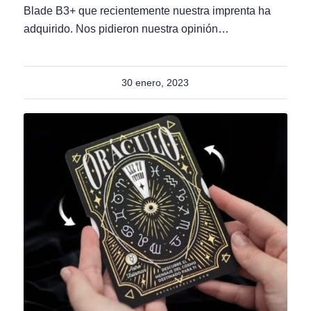
Blade B3+ que recientemente nuestra imprenta ha
adquirido. Nos pidieron nuestra opinión…
30 enero, 2023