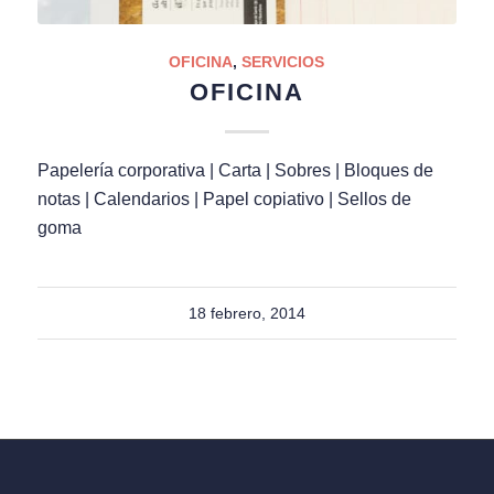
OFICINA
,
SERVICIOS
OFICINA
Papelería corporativa | Carta | Sobres | Bloques de
notas | Calendarios | Papel copiativo | Sellos de
goma
18 febrero, 2014