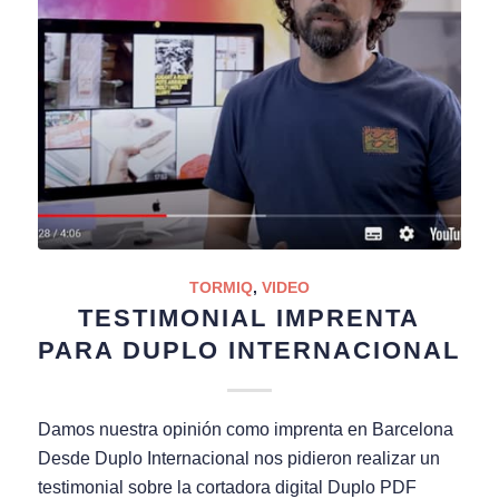
TORMIQ
,
VIDEO
TESTIMONIAL IMPRENTA
PARA DUPLO INTERNACIONAL
Damos nuestra opinión como imprenta en Barcelona
Desde Duplo Internacional nos pidieron realizar un
testimonial sobre la cortadora digital Duplo PDF