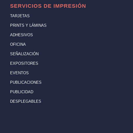
SERVICIOS DE IMPRESIÓN
TARJETAS
PRINTS Y LÁMINAS
ADHESIVOS
OFICINA
SEÑALIZACIÓN
EXPOSITORES
EVENTOS
PUBLICACIONES
PUBLICIDAD
DESPLEGABLES