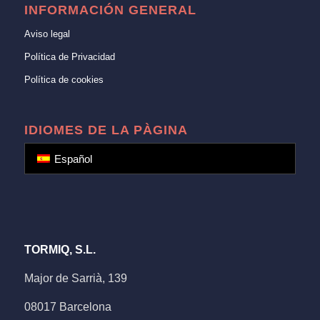
INFORMACIÓN GENERAL
Aviso legal
Política de Privacidad
Política de cookies
IDIOMES DE LA PÀGINA
Español
TORMIQ, S.L.
Major de Sarrià, 139
08017 Barcelona