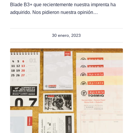
Blade B3+ que recientemente nuestra imprenta ha
adquirido. Nos pidieron nuestra opinión…
30 enero, 2023