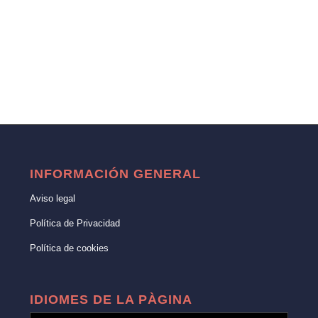
INFORMACIÓN GENERAL
Aviso legal
Política de Privacidad
Política de cookies
IDIOMES DE LA PÀGINA