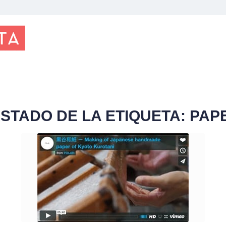
ISTADO DE LA ETIQUETA:
PAP