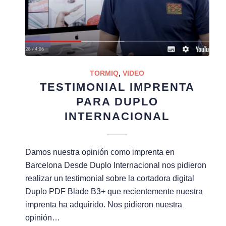
TORMIQ
,
VIDEO
TESTIMONIAL IMPRENTA
PARA DUPLO
INTERNACIONAL
Damos nuestra opinión como imprenta en
Barcelona Desde Duplo Internacional nos pidieron
realizar un testimonial sobre la cortadora digital
Duplo PDF Blade B3+ que recientemente nuestra
imprenta ha adquirido. Nos pidieron nuestra
opinión…