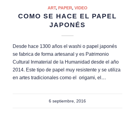
ART
,
PAPER
,
VIDEO
COMO SE HACE EL PAPEL
JAPONÉS
Desde hace 1300 años el washi o papel japonés
se fabrica de forma artesanal y es Patrimonio
Cultural Inmaterial de la Humanidad desde el año
2014. Este tipo de papel muy resistente y se utiliza
en artes tradicionales como el origami, el…
6 septiembre, 2016