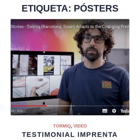
ETIQUETA:
PÓSTERS
TORMIQ
,
VIDEO
TESTIMONIAL IMPRENTA