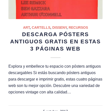
ART
,
CARTELLS
,
DISSENY
,
RECURSOS
DESCARGA PÓSTERS
ANTIGUOS GRATIS EN ESTAS
3 PÁGINAS WEB
Explora y embellece tu espacio con pósters antiguos
descargables Si estás buscando pósters antiguos
para descargar e imprimir gratis, estas cuatro páginas
web son tu mejor opción. Descubre una variedad de
opciones vintage con alta calidad…