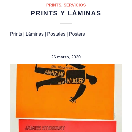
PRINTS
,
SERVICIOS
PRINTS Y LÁMINAS
Prints | Láminas | Postales | Posters
26 marzo, 2020