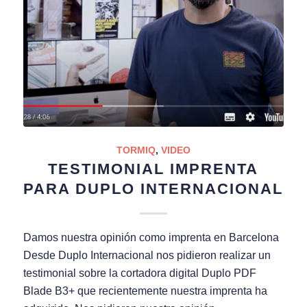
TORMIQ
,
VIDEO
TESTIMONIAL IMPRENTA
PARA DUPLO INTERNACIONAL
Damos nuestra opinión como imprenta en Barcelona
Desde Duplo Internacional nos pidieron realizar un
testimonial sobre la cortadora digital Duplo PDF
Blade B3+ que recientemente nuestra imprenta ha