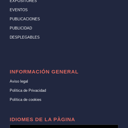
EXPOSITORES
EVENTOS
PUBLICACIONES
PUBLICIDAD
DESPLEGABLES
INFORMACIÓN GENERAL
Aviso legal
Política de Privacidad
Política de cookies
IDIOMES DE LA PÀGINA