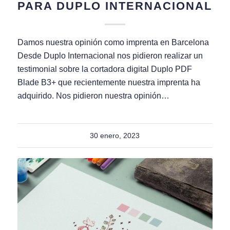
PARA DUPLO INTERNACIONAL
Damos nuestra opinión como imprenta en Barcelona
Desde Duplo Internacional nos pidieron realizar un
testimonial sobre la cortadora digital Duplo PDF
Blade B3+ que recientemente nuestra imprenta ha
adquirido. Nos pidieron nuestra opinión…
30 enero, 2023