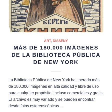
ART
,
DISSENY
MÁS DE 180.000 IMÁGENES
DE LA BIBLIOTECA PÚBLICA
DE NEW YORK
La Biblioteca Pública de New York ha liberado más
de 180.000 imágenes en alta calidad y libre de uso
para cualquier propósito, incluso comerciales y gratis.
El archivo es muy variado y se pueden encontrar
desde fotos estereoscópicas…