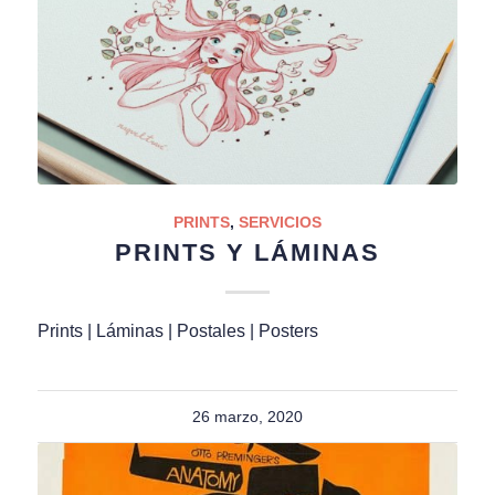
PRINTS
,
SERVICIOS
PRINTS Y LÁMINAS
Prints | Láminas | Postales | Posters
26 marzo, 2020