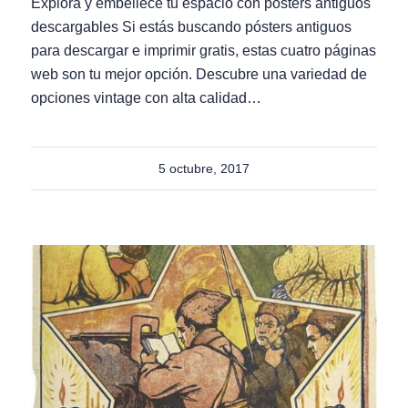
Explora y embellece tu espacio con pósters antiguos
descargables Si estás buscando pósters antiguos
para descargar e imprimir gratis, estas cuatro páginas
web son tu mejor opción. Descubre una variedad de
opciones vintage con alta calidad…
5 octubre, 2017