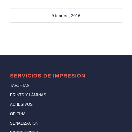
9 febrero, 2016
SERVICIOS DE IMPRESIÓN
TARJETAS
PRINTS Y LÁMINAS
ADHESIVOS
OFICINA
SEÑALIZACIÓN