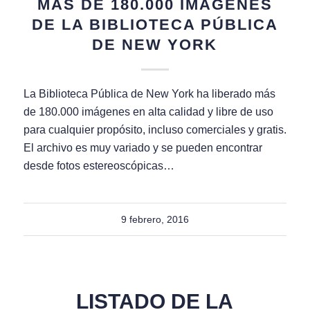
MÁS DE 180.000 IMÁGENES
DE LA BIBLIOTECA PÚBLICA
DE NEW YORK
La Biblioteca Pública de New York ha liberado más
de 180.000 imágenes en alta calidad y libre de uso
para cualquier propósito, incluso comerciales y gratis.
El archivo es muy variado y se pueden encontrar
desde fotos estereoscópicas…
9 febrero, 2016
LISTADO DE LA