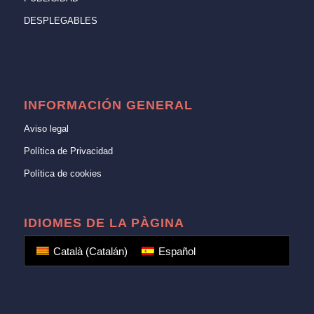
DESPLEGABLES
INFORMACIÓN GENERAL
Aviso legal
Política de Privacidad
Política de cookies
IDIOMES DE LA PÀGINA
Català
(
Catalán
)
Español