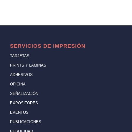
SERVICIOS DE IMPRESIÓN
TARJETAS
PRINTS Y LÁMINAS
ADHESIVOS
OFICINA
SEÑALIZACIÓN
EXPOSITORES
EVENTOS
PUBLICACIONES
PUBLICIDAD