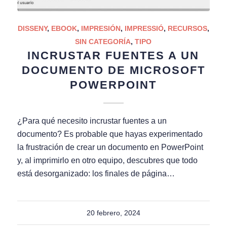
DISSENY
,
EBOOK
,
IMPRESIÓN
,
IMPRESSIÓ
,
RECURSOS
,
SIN CATEGORÍA
,
TIPO
INCRUSTAR FUENTES A UN
DOCUMENTO DE MICROSOFT
POWERPOINT
¿Para qué necesito incrustar fuentes a un
documento? Es probable que hayas experimentado
la frustración de crear un documento en PowerPoint
y, al imprimirlo en otro equipo, descubres que todo
está desorganizado: los finales de página…
20 febrero, 2024