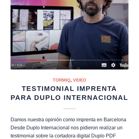
TORMIQ
,
VIDEO
TESTIMONIAL IMPRENTA
PARA DUPLO INTERNACIONAL
Damos nuestra opinión como imprenta en Barcelona
Desde Duplo Internacional nos pidieron realizar un
testimonial sobre la cortadora digital Duplo PDF