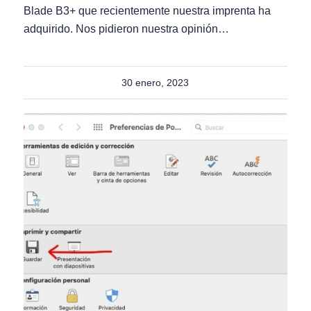
Blade B3+ que recientemente nuestra imprenta ha
adquirido. Nos pidieron nuestra opinión…
30 enero, 2023