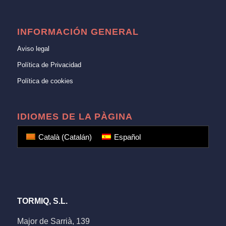
INFORMACIÓN GENERAL
Aviso legal
Política de Privacidad
Política de cookies
IDIOMES DE LA PÀGINA
Català
(
Catalán
)
Español
TORMIQ, S.L.
Major de Sarrià, 139