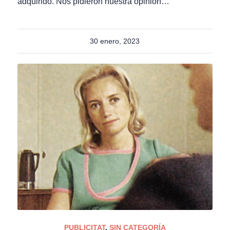
adquirido. Nos pidieron nuestra opinión…
30 enero, 2023
PUBLICITAT
,
SIN CATEGORÍA