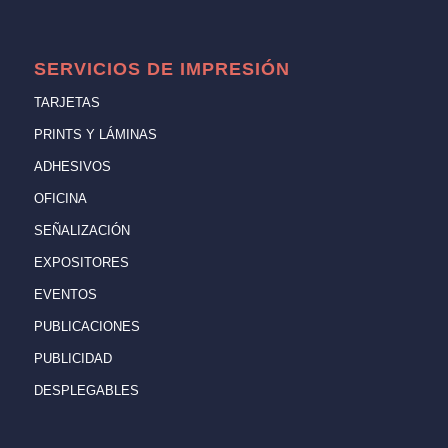
SERVICIOS DE IMPRESIÓN
TARJETAS
PRINTS Y LÁMINAS
ADHESIVOS
OFICINA
SEÑALIZACIÓN
EXPOSITORES
EVENTOS
PUBLICACIONES
PUBLICIDAD
DESPLEGABLES