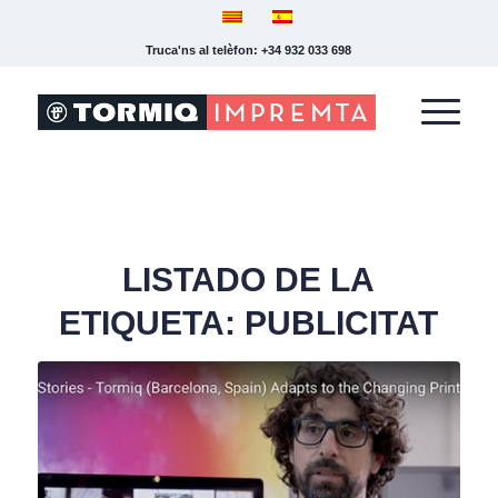
Truca'ns al telèfon: +34 932 033 698
LISTADO DE LA
ETIQUETA:
PUBLICITAT