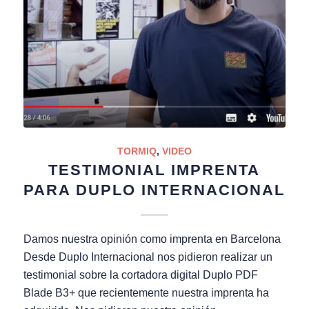
TORMIQ
,
VIDEO
TESTIMONIAL IMPRENTA
PARA DUPLO INTERNACIONAL
Damos nuestra opinión como imprenta en Barcelona
Desde Duplo Internacional nos pidieron realizar un
testimonial sobre la cortadora digital Duplo PDF
Blade B3+ que recientemente nuestra imprenta ha