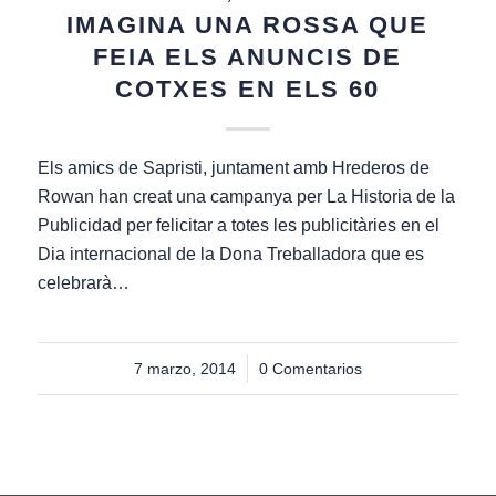
IMAGINA UNA ROSSA QUE
FEIA ELS ANUNCIS DE
COTXES EN ELS 60
Els amics de Sapristi, juntament amb Hrederos de
Rowan han creat una campanya per La Historia de la
Publicidad per felicitar a totes les publicitàries en el
Dia internacional de la Dona Treballadora que es
celebrarà…
7 marzo, 2014
/
0 Comentarios