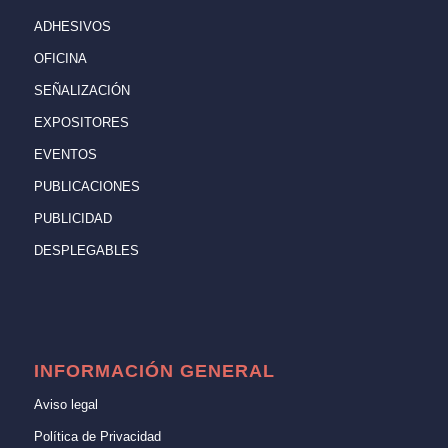
ADHESIVOS
OFICINA
SEÑALIZACIÓN
EXPOSITORES
EVENTOS
PUBLICACIONES
PUBLICIDAD
DESPLEGABLES
INFORMACIÓN GENERAL
Aviso legal
Política de Privacidad