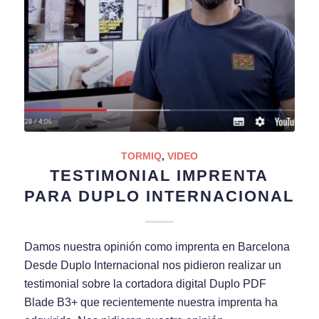
TORMIQ
,
VIDEO
TESTIMONIAL IMPRENTA
PARA DUPLO INTERNACIONAL
Damos nuestra opinión como imprenta en Barcelona
Desde Duplo Internacional nos pidieron realizar un
testimonial sobre la cortadora digital Duplo PDF
Blade B3+ que recientemente nuestra imprenta ha