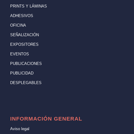
PRINTS Y LÁMINAS
ADHESIVOS
OFICINA
SEÑALIZACIÓN
EXPOSITORES
EVENTOS
PUBLICACIONES
PUBLICIDAD
DESPLEGABLES
INFORMACIÓN GENERAL
Aviso legal