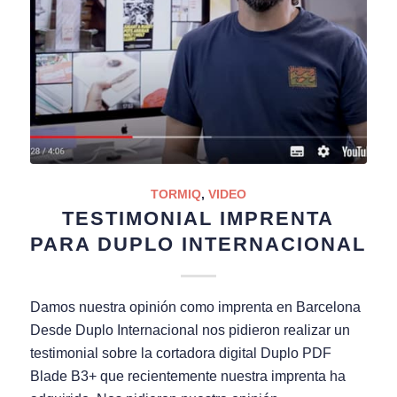
TORMIQ
,
VIDEO
TESTIMONIAL IMPRENTA
PARA DUPLO INTERNACIONAL
Damos nuestra opinión como imprenta en Barcelona
Desde Duplo Internacional nos pidieron realizar un
testimonial sobre la cortadora digital Duplo PDF
Blade B3+ que recientemente nuestra imprenta ha