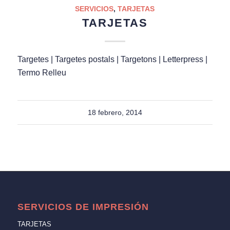
SERVICIOS
,
TARJETAS
TARJETAS
Targetes | Targetes postals | Targetons | Letterpress |
Termo Relleu
18 febrero, 2014
SERVICIOS DE IMPRESIÓN
TARJETAS